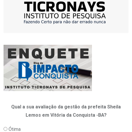
Qual a sua avaliação da gestão da prefeita Sheila
Lemos em Vitória da Conquista -BA?
Ótima