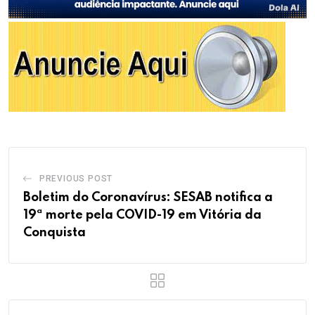
PREVIOUS POST
Boletim do Coronavírus: SESAB notifica a
19ª morte pela COVID-19 em Vitória da
Conquista