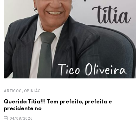
,
ARTIGOS
OPINIÃO
Querida Titia!!! Tem prefeito, prefeita e
presidente no
04/08/2026