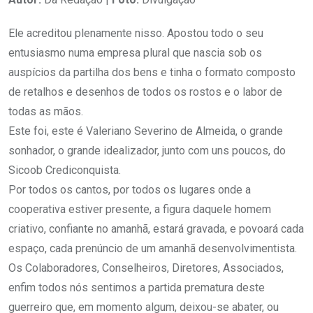
Ele acreditou plenamente nisso. Apostou todo o seu
entusiasmo numa empresa plural que nascia sob os
auspícios da partilha dos bens e tinha o formato composto
de retalhos e desenhos de todos os rostos e o labor de
todas as mãos.
Este foi, este é Valeriano Severino de Almeida, o grande
sonhador, o grande idealizador, junto com uns poucos, do
Sicoob Crediconquista.
Por todos os cantos, por todos os lugares onde a
cooperativa estiver presente, a figura daquele homem
criativo, confiante no amanhã, estará gravada, e povoará cada
espaço, cada prenúncio de um amanhã desenvolvimentista.
Os Colaboradores, Conselheiros, Diretores, Associados,
enfim todos nós sentimos a partida prematura deste
guerreiro que, em momento algum, deixou-se abater, ou