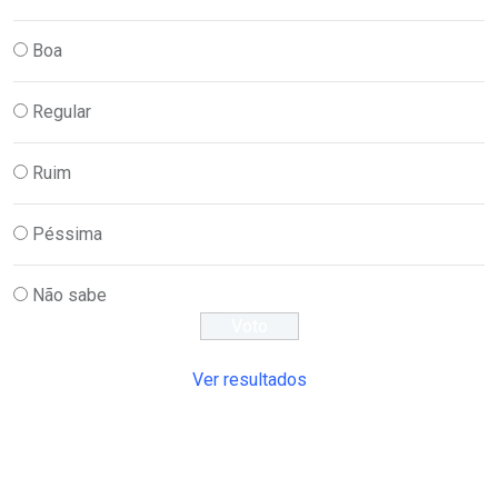
Boa
Regular
Ruim
Péssima
Não sabe
Ver resultados