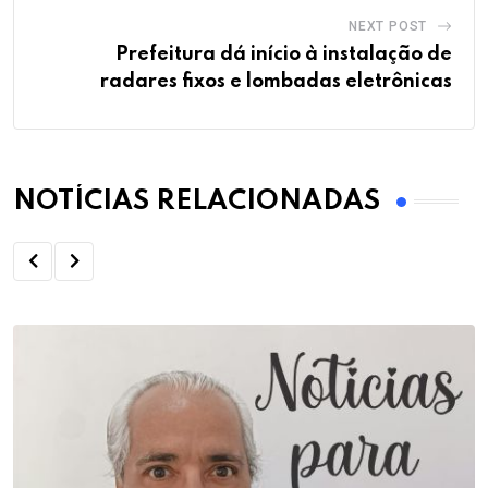
NEXT POST
Prefeitura dá início à instalação de
radares fixos e lombadas eletrônicas
NOTÍCIAS RELACIONADAS