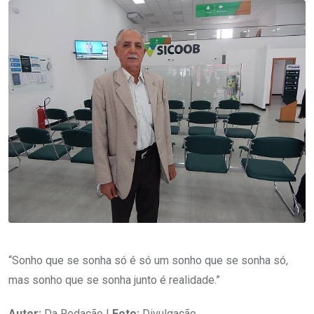
“Sonho que se sonha só é só um sonho que se sonha só,
mas sonho que se sonha junto é realidade.”
Autor:
Da Redação |
Foto:
Divulgação