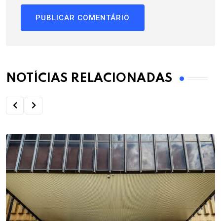
NOTÍCIAS RELACIONADAS