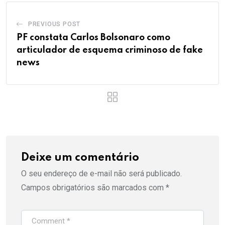
PREVIOUS POST
PF constata Carlos Bolsonaro como
articulador de esquema criminoso de fake
news
Deixe um comentário
O seu endereço de e-mail não será publicado.
Campos obrigatórios são marcados com
*