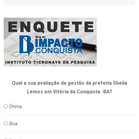
Qual a sua avaliação da gestão da prefeita Sheila
Lemos em Vitória da Conquista -BA?
Ótima
Boa