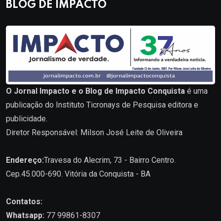
BLOG DE IMPACTO
O Jornal Impacto e o Blog de Impacto Conquista
é uma
publicação do Instituto Ticronays de Pesquisa editora e
publicidade.
Diretor Responsável: Milson José Leite de Oliveira
Endereço:
Travesa do Alecrim, 73 - Bairro Centro.
Cep.45.000-690. Vitória da Conquista - BA
Contatos:
Whatsapp:
77 99861-8307