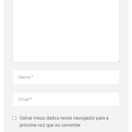
Salvar meus dados neste navegador para a
próxima vez que eu comentar.