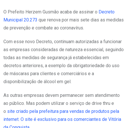
O Prefeito Herzem Gusmão acaba de assinar o
Decreto
Municipal 20.273
que renova por mais sete dias as medidas
de prevenção e combate ao coronavírus.
Com esse novo Decreto, continuam autorizadas a funcionar
as empresas consideradas de natureza essencial, seguindo
todas as medidas de segurança já estabelecidas em
decretos anteriores, a exemplo da obrigatoriedade do uso
de máscaras para clientes e comerciários e a
disponibilização de álcool em gel.
As outras empresas devem permanecer sem atendimento
ao público. Mas podem utilizar o serviço de drive thru e
o
site criado pela prefeitura para vendas de produtos pela
internet. O site é exclusivo para os comerciantes de Vitória
da Conquista.