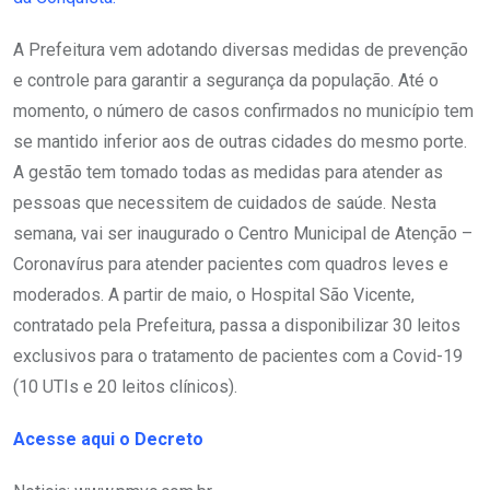
A Prefeitura vem adotando diversas medidas de prevenção
e controle para garantir a segurança da população. Até o
momento, o número de casos confirmados no município tem
se mantido inferior aos de outras cidades do mesmo porte.
A gestão tem tomado todas as medidas para atender as
pessoas que necessitem de cuidados de saúde. Nesta
semana, vai ser inaugurado o Centro Municipal de Atenção –
Coronavírus para atender pacientes com quadros leves e
moderados. A partir de maio, o Hospital São Vicente,
contratado pela Prefeitura, passa a disponibilizar 30 leitos
exclusivos para o tratamento de pacientes com a Covid-19
(10 UTIs e 20 leitos clínicos).
Acesse aqui o Decreto