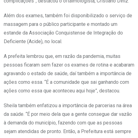
complicações”, destacou o oftalmologista, Cristiano Diniz.
Além dos exames, também foi disponibilizado o serviço de
massagem para o público participante e montado um
estande da Associação Conquistense de Integração do
Deficiente (Acide), no local.
A prefeita lembrou que, em razão da pandemia, muitas
pessoas ficaram sem fazer os exames de rotina e acabaram
agravando o estado de saúde, daí também a importância de
ações como essa. “É a comunidade que sai ganhando com
ações como essa que aconteceu aqui hoje”, destacou.
Sheila também enfatizou a importância de parcerias na área
da saúde. “É por meio dela que a gente consegue dar vazão
à demanda do município, fazendo com que as pessoas
sejam atendidas de pronto. Então, a Prefeitura está sempre