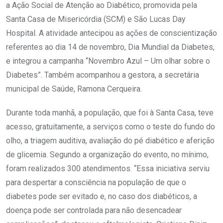
a Ação Social de Atenção ao Diabético, promovida pela
Santa Casa de Misericórdia (SCM) e São Lucas Day
Hospital. A atividade antecipou as ações de conscientização
referentes ao dia 14 de novembro, Dia Mundial da Diabetes,
e integrou a campanha “Novembro Azul – Um olhar sobre o
Diabetes”. Também acompanhou a gestora, a secretária
municipal de Saúde, Ramona Cerqueira.
Durante toda manhã, a população, que foi à Santa Casa, teve
acesso, gratuitamente, a serviços como o teste do fundo do
olho, a triagem auditiva, avaliação do pé diabético e aferição
de glicemia. Segundo a organização do evento, no mínimo,
foram realizados 300 atendimentos. “Essa iniciativa serviu
para despertar a consciência na população de que o
diabetes pode ser evitado e, no caso dos diabéticos, a
doença pode ser controlada para não desencadear