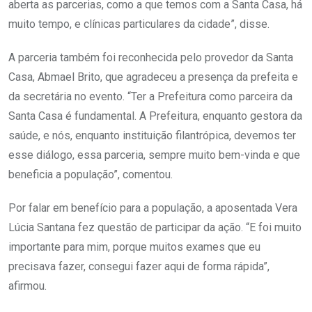
aberta as parcerias, como a que temos com a Santa Casa, há
muito tempo, e clínicas particulares da cidade”, disse.
A parceria também foi reconhecida pelo provedor da Santa
Casa, Abmael Brito, que agradeceu a presença da prefeita e
da secretária no evento. “Ter a Prefeitura como parceira da
Santa Casa é fundamental. A Prefeitura, enquanto gestora da
saúde, e nós, enquanto instituição filantrópica, devemos ter
esse diálogo, essa parceria, sempre muito bem-vinda e que
beneficia a população”, comentou.
Por falar em benefício para a população, a aposentada Vera
Lúcia Santana fez questão de participar da ação. “E foi muito
importante para mim, porque muitos exames que eu
precisava fazer, consegui fazer aqui de forma rápida”,
afirmou.