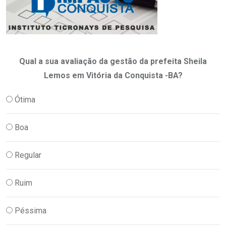
Qual a sua avaliação da gestão da prefeita Sheila
Lemos em Vitória da Conquista -BA?
Ótima
Boa
Regular
Ruim
Péssima