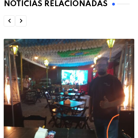
NOTÍCIAS RELACIONADAS