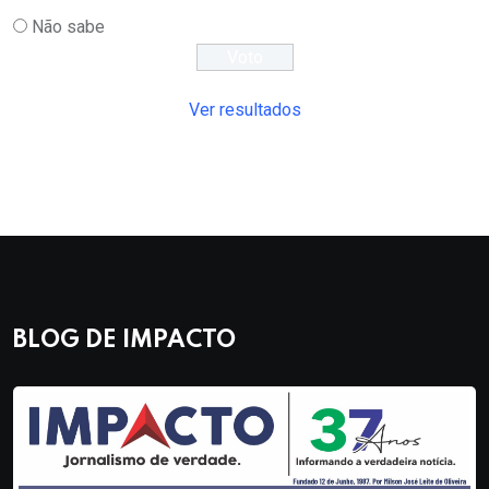
Não sabe
Ver resultados
BLOG DE IMPACTO