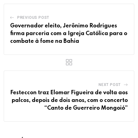
PREVIOUS POST
Governador eleito, Jerônimo Rodrigues
firma parceria com a Igreja Católica para o
combate à fome na Bahia
NEXT POST
Festeccon traz Elomar Figueira de volta aos
palcos, depois de dois anos, com o concerto
“Canto de Guerreiro Mongoió”