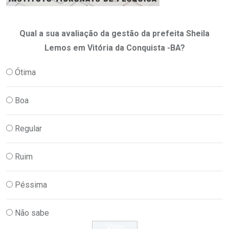
Qual a sua avaliação da gestão da prefeita Sheila
Lemos em Vitória da Conquista -BA?
Ótima
Boa
Regular
Ruim
Péssima
Não sabe