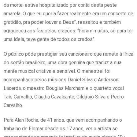
da morte, estive hospitalizado por conta desta peste
amarela. O que eu queria fazer realmente era um concerto de
gratidão, pra poder louvar a Deus”, ressaltou e também
agradeceu aos fãs pelas orações. “Foram muitas, só para ter
uma ideia, teve gente de todos os credos”.
O público pôde prestigiar seu cancioneiro que remete à lírica
do sertão brasileiro, uma obra genuína que traduz a sua
mente musical criativa e sensível. O menestrel foi
acompanhado pelos músicos Daniel Silva e Anderson
Lacerda, o maestro Douglas Marcham e o quarteto vocal
Taís Carvalho, Cláudia Cavalcante, Gildásio Silva e Pedro
Carvalho.
Para Alan Rocha, de 41 anos, que vem acompanhando o
trabalho de Elomar desde os 17 anos, ver o artista se