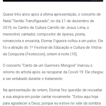
Quase três anos após a última apresentação, o concerto de
Natal “Sertão Transfigurado”, no dia 21 de dezembro de
2019, no Centro de Cultura Camillo de Jesus Lima, o
menestrel, cantador, compositor de óperas, poeta,
romancista e ensaísta, Elomar Figueira voltou a um palco. Ele
foi a atração do 1º Festival de Educação e Cultura de Vitória
da Conquista (Festeccon), ontem à noite (10).
O concerto “Canto de um Guerreiro Mongoió” marcou o
retorno do artista após se recuperar da Covid-19. Ele chegou
a ser entubado durante o tratamento.
Na apresentação de ontem, Elomar fez questão de ressaltar
a sua alegria em poder cantar novamente. “Estou aqui hoje
para agradecer a Deus, porque eu estive no vale da sombra