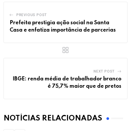
PREVIOUS POST
Prefeita prestigia ação social na Santa
Casa e enfatiza importância de parcerias
NEXT POST
IBGE: renda média de trabalhador branco
é 75,7% maior que de pretos
NOTÍCIAS RELACIONADAS