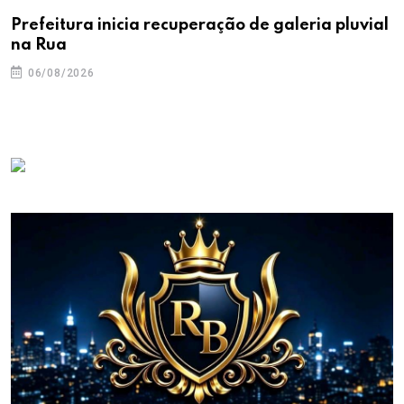
Prefeitura inicia recuperação de galeria pluvial
na Rua
06/08/2026