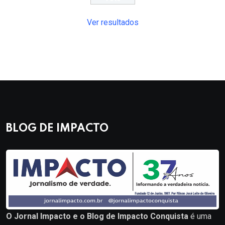
Ver resultados
BLOG DE IMPACTO
O Jornal Impacto e o Blog de Impacto Conquista
é uma