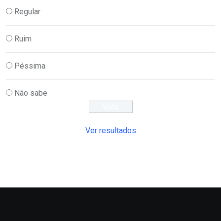
Regular
Ruim
Péssima
Não sabe
Ver resultados