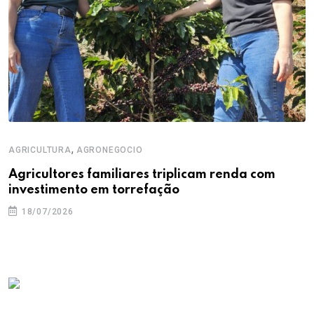
,
AGRICULTURA
AGRONEGOCIO
Agricultores familiares triplicam renda com
investimento em torrefação
18/07/2026