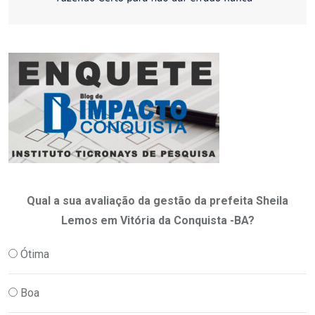
Qual a sua avaliação da gestão da prefeita Sheila
Lemos em Vitória da Conquista -BA?
Ótima
Boa