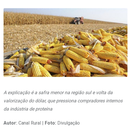
A explicação é a safra menor na região sul e volta da
valorização do dólar, que pressiona compradores internos
da indústria de proteína
Autor:
Canal Rural |
Foto:
Divulgação