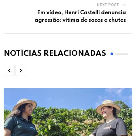
NEXT POST
Em vídeo, Henri Castelli denuncia
agressão: vítima de socos e chutes
NOTÍCIAS RELACIONADAS