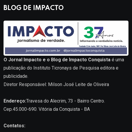
BLOG DE IMPACTO
O Jornal Impacto e o Blog de Impacto Conquista
é uma
publicação do Instituto Ticronays de Pesquisa editora e
publicidade.
Diretor Responsável: Milson José Leite de Oliveira
Endereço:
Travesa do Alecrim, 73 - Bairro Centro.
Cep.45.000-690. Vitória da Conquista - BA
Contatos: