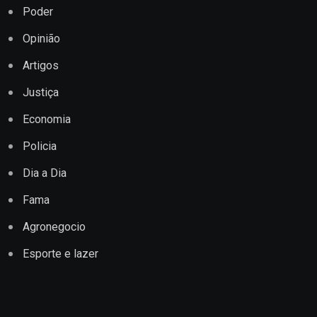
Poder
Opinião
Artigos
Justiça
Economia
Policia
Dia a Dia
Fama
Agronegocio
Esporte e lazer