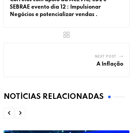
SEBRAE evento dia 12 : Impulsionar
Negócios e potencializar vendas .
NEXT POST
A Inflação
NOTÍCIAS RELACIONADAS