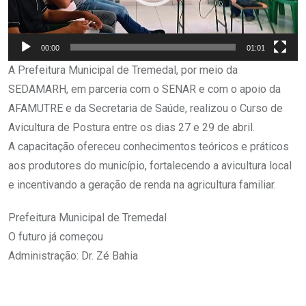
00:00
01:01
A Prefeitura Municipal de Tremedal, por meio da
SEDAMARH, em parceria com o SENAR e com o apoio da
AFAMUTRE e da Secretaria de Saúde, realizou o Curso de
Avicultura de Postura entre os dias 27 e 29 de abril.
A capacitação ofereceu conhecimentos teóricos e práticos
aos produtores do município, fortalecendo a avicultura local
e incentivando a geração de renda na agricultura familiar.
Prefeitura Municipal de Tremedal
O futuro já começou
Administração: Dr. Zé Bahia