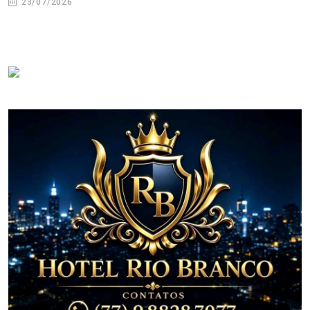
23/07/2026