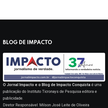
BLOG DE IMPACTO
O Jornal Impacto e o Blog de Impacto Conquista
é uma
publicação do Instituto Ticronays de Pesquisa editora e
publicidade.
Diretor Responsável: Milson José Leite de Oliveira