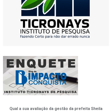
Qual a sua avaliação da gestão da prefeita Sheila