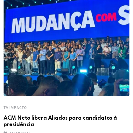
TV IMPACTO
ACM Neto libera Aliados para candidatos à
presidência