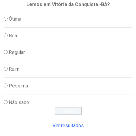
Lemos em Vitória da Conquista -BA?
Ótima
Boa
Regular
Ruim
Péssima
Não sabe
Ver resultados