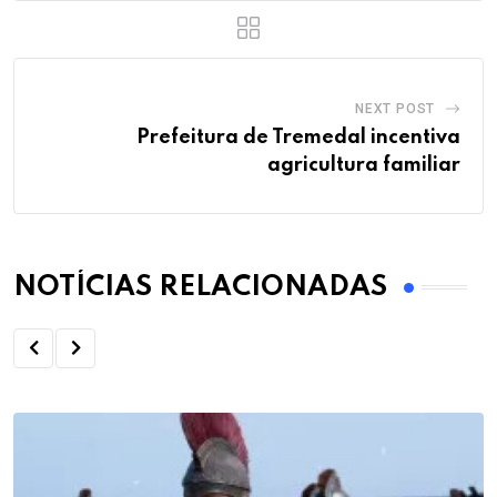
NEXT POST
Prefeitura de Tremedal incentiva
agricultura familiar
NOTÍCIAS RELACIONADAS