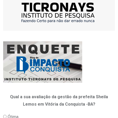
Qual a sua avaliação da gestão da prefeita Sheila
Lemos em Vitória da Conquista -BA?
Ótima