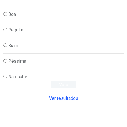
Boa
Regular
Ruim
Péssima
Não sabe
Ver resultados