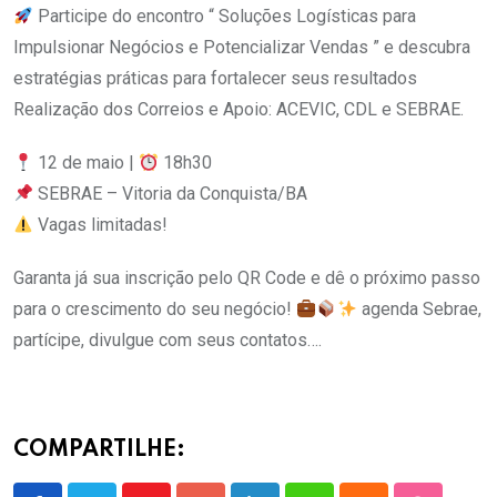
Participe do encontro “ Soluções Logísticas para
Impulsionar Negócios e Potencializar Vendas ” e descubra
estratégias práticas para fortalecer seus resultados
Realização dos Correios e Apoio: ACEVIC, CDL e SEBRAE.
12 de maio |
18h30
SEBRAE – Vitoria da Conquista/BA
Vagas limitadas!
Garanta já sua inscrição pelo QR Code e dê o próximo passo
para o crescimento do seu negócio!
agenda Sebrae,
partícipe, divulgue com seus contatos….
COMPARTILHE: