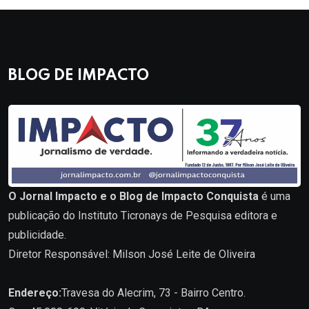
BLOG DE IMPACTO
O Jornal Impacto e o Blog de Impacto Conquista
é uma
publicação do Instituto Ticronays de Pesquisa editora e
publicidade.
Diretor Responsável: Milson José Leite de Oliveira
Endereço:
Travesa do Alecrim, 73 - Bairro Centro.