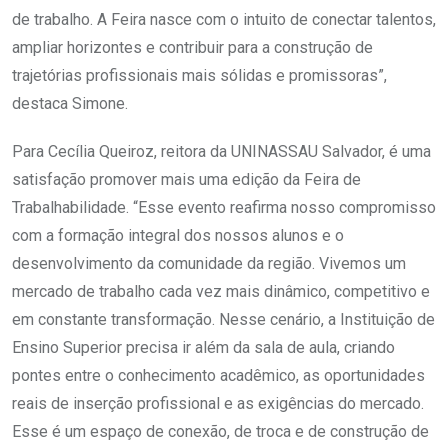
de trabalho. A Feira nasce com o intuito de conectar talentos,
ampliar horizontes e contribuir para a construção de
trajetórias profissionais mais sólidas e promissoras”,
destaca Simone.
Para Cecília Queiroz, reitora da UNINASSAU Salvador, é uma
satisfação promover mais uma edição da Feira de
Trabalhabilidade. “Esse evento reafirma nosso compromisso
com a formação integral dos nossos alunos e o
desenvolvimento da comunidade da região. Vivemos um
mercado de trabalho cada vez mais dinâmico, competitivo e
em constante transformação. Nesse cenário, a Instituição de
Ensino Superior precisa ir além da sala de aula, criando
pontes entre o conhecimento acadêmico, as oportunidades
reais de inserção profissional e as exigências do mercado.
Esse é um espaço de conexão, de troca e de construção de