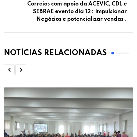
Correios com apoio da ACEVIC, CDL e
SEBRAE evento dia 12 : Impulsionar
Negócios e potencializar vendas .
NOTÍCIAS RELACIONADAS