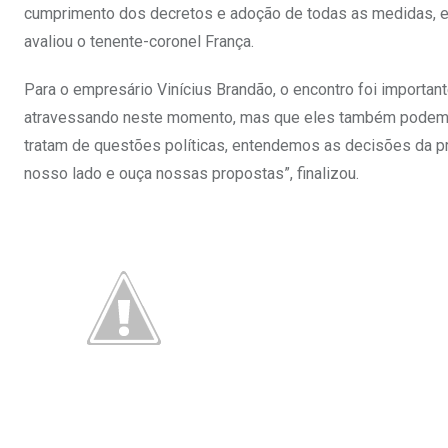
cumprimento dos decretos e adoção de todas as medidas, ev
avaliou o tenente-coronel França.
Para o empresário Vinícius Brandão, o encontro foi importa
atravessando neste momento, mas que eles também podem c
tratam de questões políticas, entendemos as decisões da p
nosso lado e ouça nossas propostas”, finalizou.