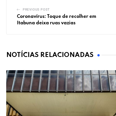
PREVIOUS POST
Coronavírus: Toque de recolher em
Itabuna deixa ruas vazias
NOTÍCIAS RELACIONADAS