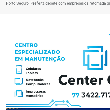
Porto Seguro: Prefeita debate com empresários retomada g