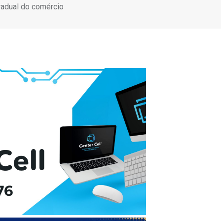
radual do comércio