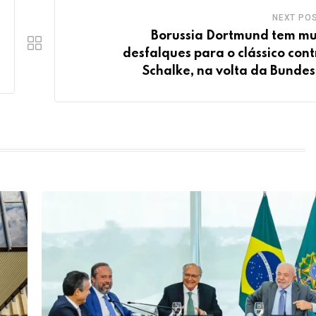
NEXT PO
Borussia Dortmund tem mu
desfalques para o clássico cont
Schalke, na volta da Bundes