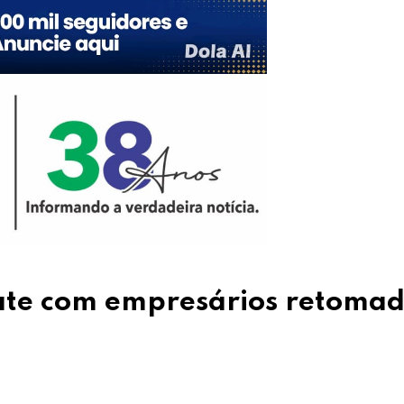
bate com empresários retoma