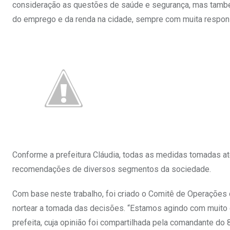
consideração as questões de saúde e segurança, mas també
do emprego e da renda na cidade, sempre com muita responsa
Conforme a prefeitura Cláudia, todas as medidas tomadas at
recomendações de diversos segmentos da sociedade.
Com base neste trabalho, foi criado o Comitê de Operações
nortear a tomada das decisões. “Estamos agindo com muito c
prefeita, cuja opinião foi compartilhada pela comandante 