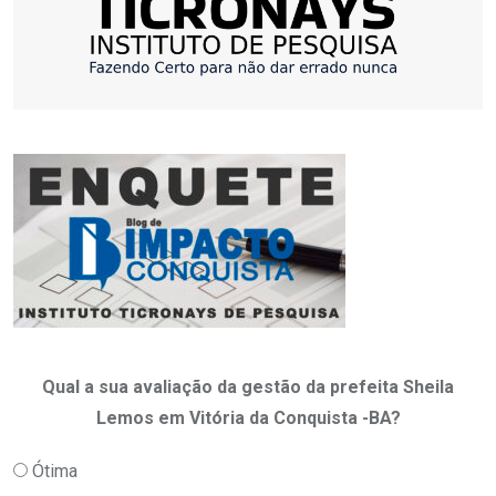
Qual a sua avaliação da gestão da prefeita Sheila
Lemos em Vitória da Conquista -BA?
Ótima