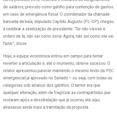
de salários, previsto como gatilho para contenção de gastos
em caso de emergência fiscal. O coordenador da chamada
bancada da bala, deputado Capitão Augusto (PL-SP), chegou
a celebrar a sinalização do presidente. “Se não viesse a
ordem de lá, não sei como seria. Agora, não sei como ele vai
fazer”, disse.
Hoje, a equipe econômica entrou em campo para tentar
reverter a articulação e, até o momento, obteve sucesso. O
relator apresentou parecer mantendo o mesmo texto da PEC
emergencial já aprovado no Senado – ou seja, com todas as
categorias sob alcance dos gatilhos. O temor era que
qualquer alteração, além de fragilizar as contrapartidas que
restaram após a desidratação que já ocorreu até aqui,
atrasasse ainda mais a tramitação da proposta.