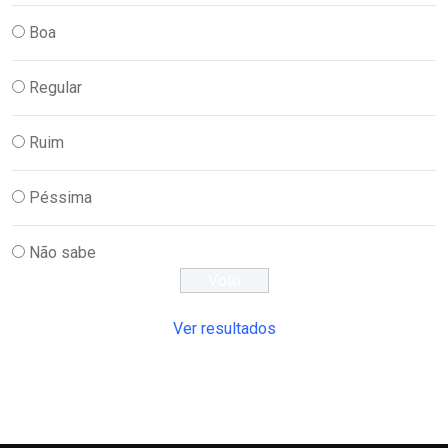
Boa
Regular
Ruim
Péssima
Não sabe
Ver resultados