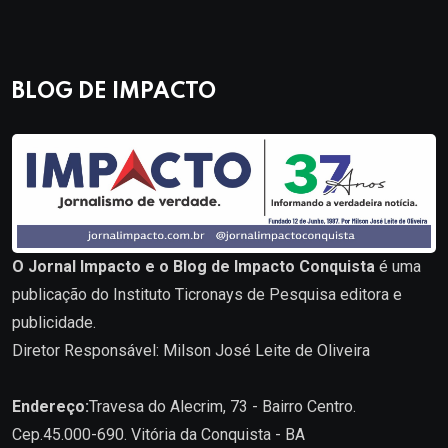
BLOG DE IMPACTO
O Jornal Impacto e o Blog de Impacto Conquista
é uma
publicação do Instituto Ticronays de Pesquisa editora e
publicidade.
Diretor Responsável: Milson José Leite de Oliveira
Endereço:
Travesa do Alecrim, 73 - Bairro Centro.
Cep.45.000-690. Vitória da Conquista - BA