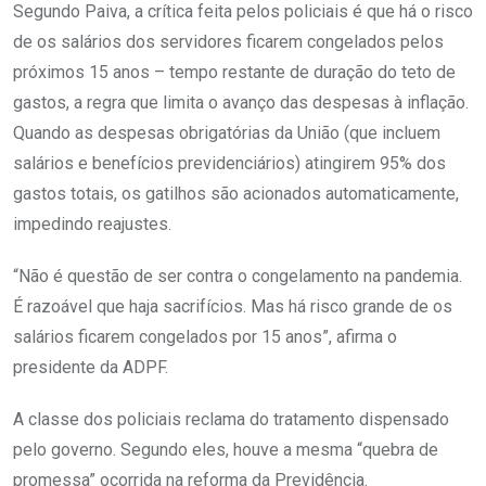
Segundo Paiva, a crítica feita pelos policiais é que há o risco
de os salários dos servidores ficarem congelados pelos
próximos 15 anos – tempo restante de duração do teto de
gastos, a regra que limita o avanço das despesas à inflação.
Quando as despesas obrigatórias da União (que incluem
salários e benefícios previdenciários) atingirem 95% dos
gastos totais, os gatilhos são acionados automaticamente,
impedindo reajustes.
“Não é questão de ser contra o congelamento na pandemia.
É razoável que haja sacrifícios. Mas há risco grande de os
salários ficarem congelados por 15 anos”, afirma o
presidente da ADPF.
A classe dos policiais reclama do tratamento dispensado
pelo governo. Segundo eles, houve a mesma “quebra de
promessa” ocorrida na reforma da Previdência.