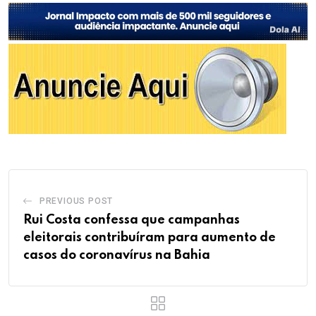
PREVIOUS POST
Rui Costa confessa que campanhas
eleitorais contribuíram para aumento de
casos do coronavírus na Bahia