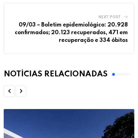
NEXT POST
09/03 – Boletim epidemiológico: 20.928
confirmados; 20.123 recuperados, 471 em
recuperação e 334 óbitos
NOTÍCIAS RELACIONADAS