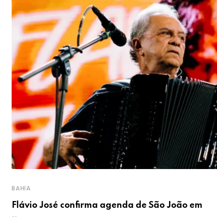
BAHIA
Flávio José confirma agenda de São João em