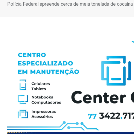
Polícia Federal apreende cerca de meia tonelada de cocaína