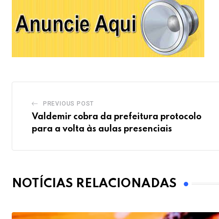
PREVIOUS POST
Valdemir cobra da prefeitura protocolo
para a volta às aulas presenciais
NOTÍCIAS RELACIONADAS