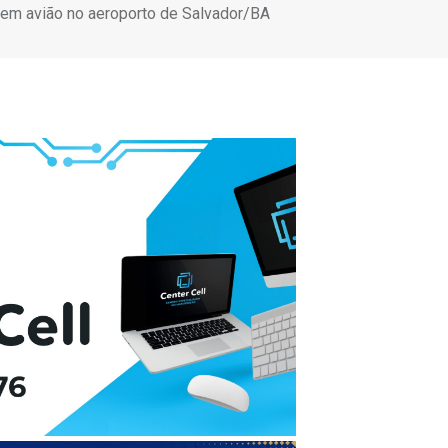
 em avião no aeroporto de Salvador/BA