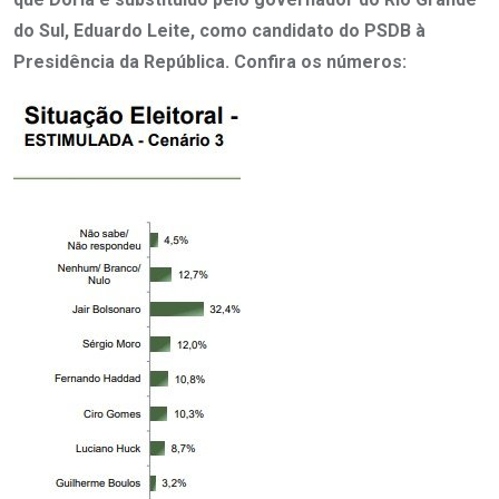
do Sul, Eduardo Leite, como candidato do PSDB à
Presidência da República. Confira os números: