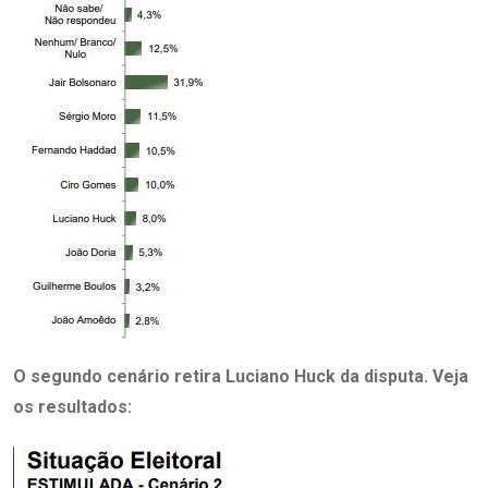
O segundo cenário retira Luciano Huck da disputa. Veja
os resultados: