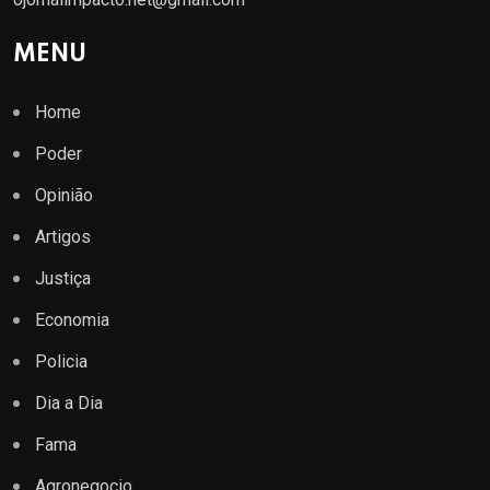
MENU
Home
Poder
Opinião
Artigos
Justiça
Economia
Policia
Dia a Dia
Fama
Agronegocio