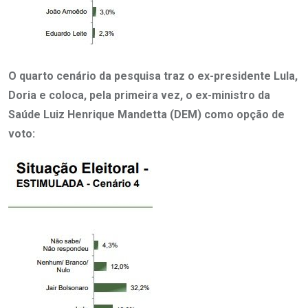
O quarto cenário da pesquisa traz o ex-presidente Lula,
Doria e coloca, pela primeira vez, o ex-ministro da
Saúde Luiz Henrique Mandetta (DEM) como opção de
voto: