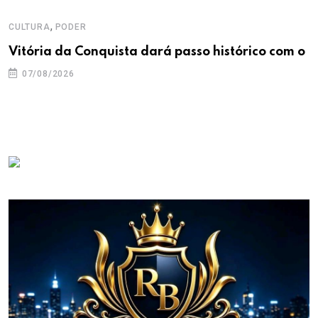
,
CULTURA
PODER
Vitória da Conquista dará passo histórico com o
07/08/2026