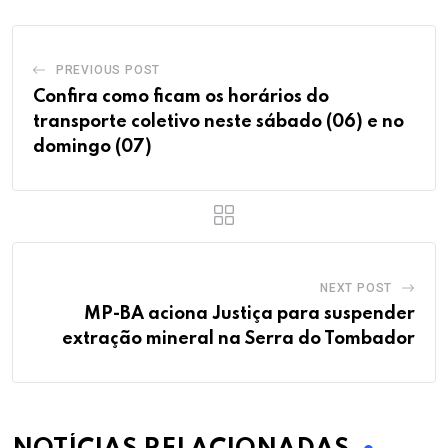
PREVIOUS POST
Confira como ficam os horários do
transporte coletivo neste sábado (06) e no
domingo (07)
NEXT POST
MP-BA aciona Justiça para suspender
extração mineral na Serra do Tombador