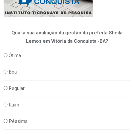
Qual a sua avaliação da gestão da prefeita Sheila
Lemos em Vitória da Conquista -BA?
Ótima
Boa
Regular
Ruim
Péssima