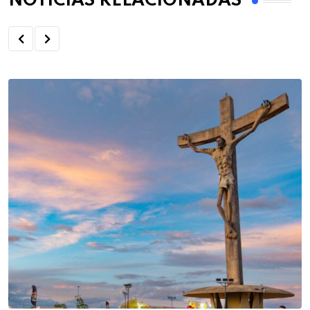
NOTÍCIAS RELACIONADAS