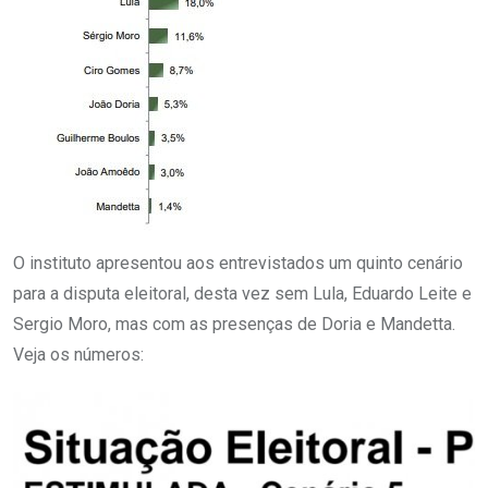
O instituto apresentou aos entrevistados um quinto cenário
para a disputa eleitoral, desta vez sem Lula, Eduardo Leite e
Sergio Moro, mas com as presenças de Doria e Mandetta.
Veja os números: