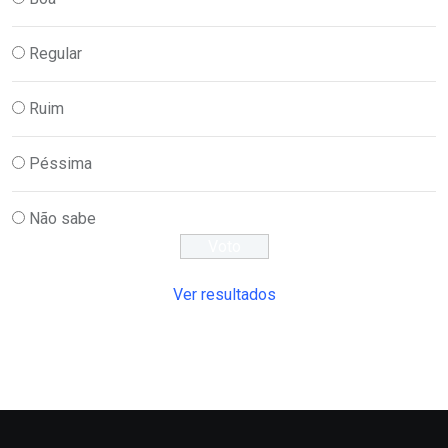
Regular
Ruim
Péssima
Não sabe
Ver resultados