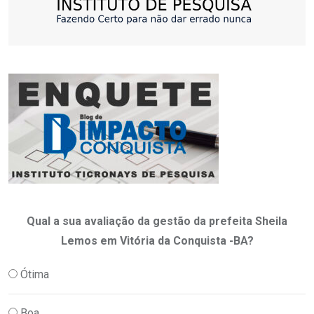
Qual a sua avaliação da gestão da prefeita Sheila
Lemos em Vitória da Conquista -BA?
Ótima
Boa