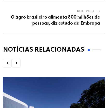
NEXT POST
O agro brasileiro alimenta 800 milhões de
pessoas, diz estudo da Embrapa
NOTÍCIAS RELACIONADAS