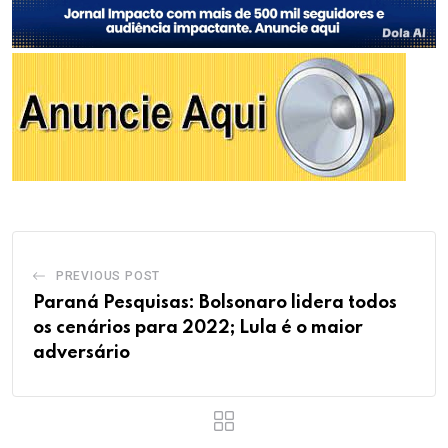
PREVIOUS POST
Paraná Pesquisas: Bolsonaro lidera todos
os cenários para 2022; Lula é o maior
adversário