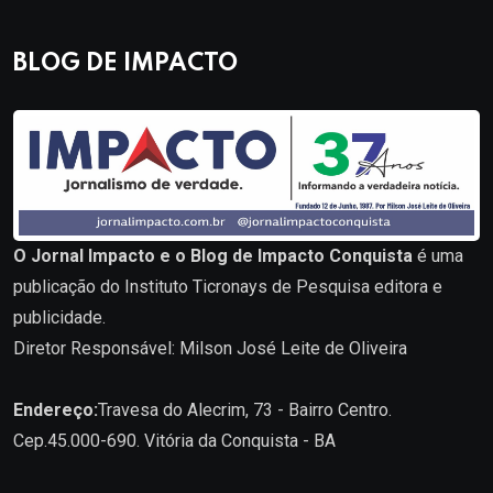
BLOG DE IMPACTO
O Jornal Impacto e o Blog de Impacto Conquista
é uma
publicação do Instituto Ticronays de Pesquisa editora e
publicidade.
Diretor Responsável: Milson José Leite de Oliveira
Endereço:
Travesa do Alecrim, 73 - Bairro Centro.
Cep.45.000-690. Vitória da Conquista - BA