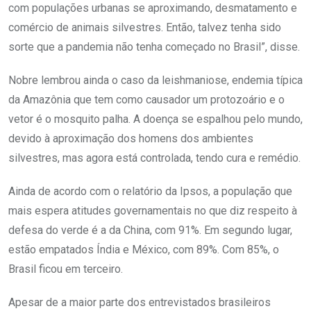
com populações urbanas se aproximando, desmatamento e
comércio de animais silvestres. Então, talvez tenha sido
sorte que a pandemia não tenha começado no Brasil”, disse.
Nobre lembrou ainda o caso da leishmaniose, endemia típica
da Amazônia que tem como causador um protozoário e o
vetor é o mosquito palha. A doença se espalhou pelo mundo,
devido à aproximação dos homens dos ambientes
silvestres, mas agora está controlada, tendo cura e remédio.
Ainda de acordo com o relatório da Ipsos, a população que
mais espera atitudes governamentais no que diz respeito à
defesa do verde é a da China, com 91%. Em segundo lugar,
estão empatados Índia e México, com 89%. Com 85%, o
Brasil ficou em terceiro.
Apesar de a maior parte dos entrevistados brasileiros