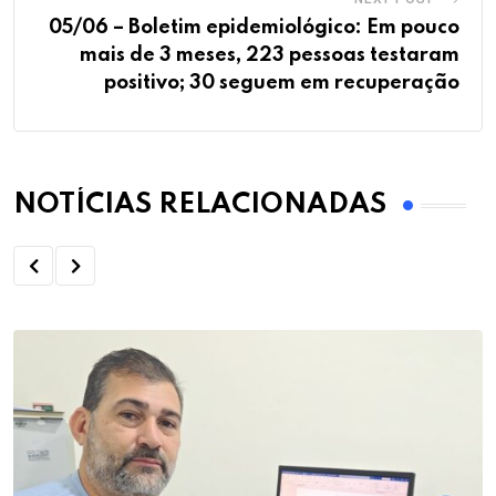
05/06 – Boletim epidemiológico: Em pouco
mais de 3 meses, 223 pessoas testaram
positivo; 30 seguem em recuperação
NOTÍCIAS RELACIONADAS