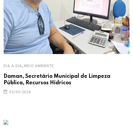
,
DIA A DIA
MEIO AMBIENTE
Daman, Secretário Municipal de Limpeza
Pública, Recursos Hídricos
02/05/2026