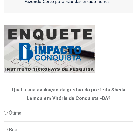
Qual a sua avaliação da gestão da prefeita Sheila
Lemos em Vitória da Conquista -BA?
Ótima
Boa