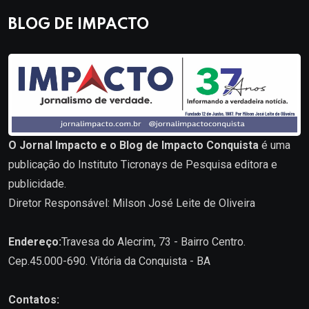
BLOG DE IMPACTO
O Jornal Impacto e o Blog de Impacto Conquista
é uma
publicação do Instituto Ticronays de Pesquisa editora e
publicidade.
Diretor Responsável: Milson José Leite de Oliveira
Endereço:
Travesa do Alecrim, 73 - Bairro Centro.
Cep.45.000-690. Vitória da Conquista - BA
Contatos: