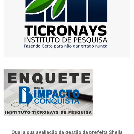
Qual a sua avaliação da gestão da prefeita Sheila