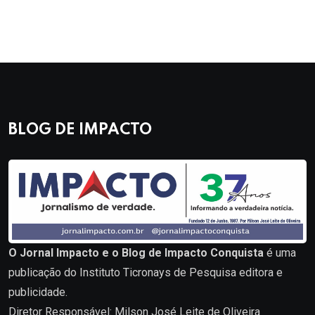
BLOG DE IMPACTO
O Jornal Impacto e o Blog de Impacto Conquista
é uma
publicação do Instituto Ticronays de Pesquisa editora e
publicidade.
Diretor Responsável: Milson José Leite de Oliveira