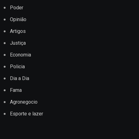
Poder
Opinião
Artigos
Justiça
Economia
Policia
Dia a Dia
Fama
Agronegocio
Esporte e lazer