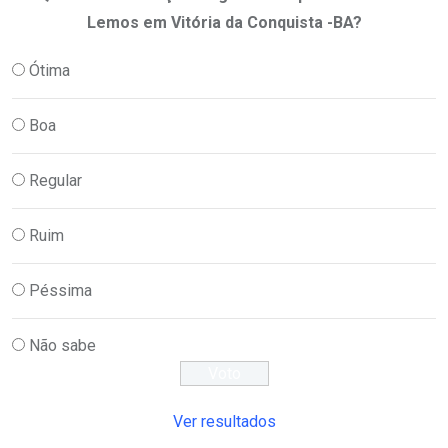
Lemos em Vitória da Conquista -BA?
Ótima
Boa
Regular
Ruim
Péssima
Não sabe
Ver resultados