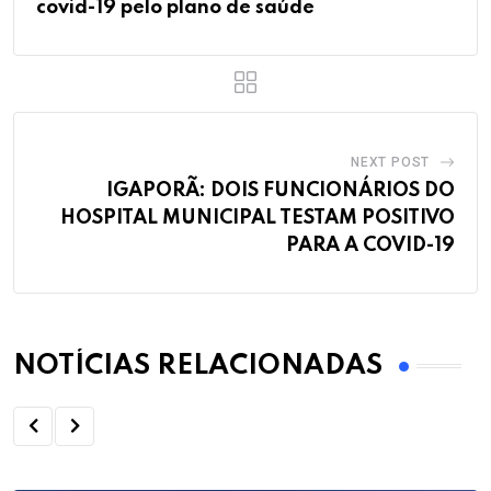
covid-19 pelo plano de saúde
NEXT POST
IGAPORÃ: DOIS FUNCIONÁRIOS DO
HOSPITAL MUNICIPAL TESTAM POSITIVO
PARA A COVID-19
NOTÍCIAS RELACIONADAS