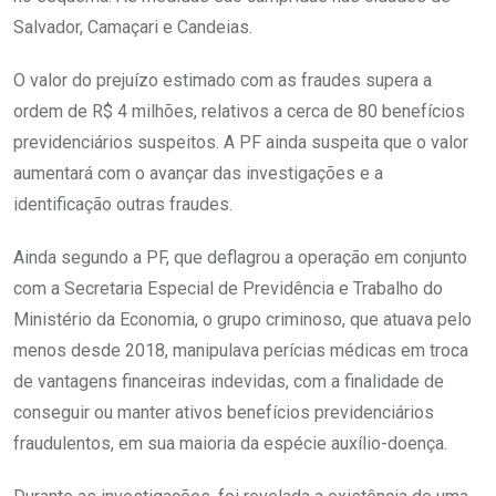
Salvador, Camaçari e Candeias.
O valor do prejuízo estimado com as fraudes supera a
ordem de R$ 4 milhões, relativos a cerca de 80 benefícios
previdenciários suspeitos. A PF ainda suspeita que o valor
aumentará com o avançar das investigações e a
identificação outras fraudes.
Ainda segundo a PF, que deflagrou a operação em conjunto
com a Secretaria Especial de Previdência e Trabalho do
Ministério da Economia, o grupo criminoso, que atuava pelo
menos desde 2018, manipulava perícias médicas em troca
de vantagens financeiras indevidas, com a finalidade de
conseguir ou manter ativos benefícios previdenciários
fraudulentos, em sua maioria da espécie auxílio-doença.