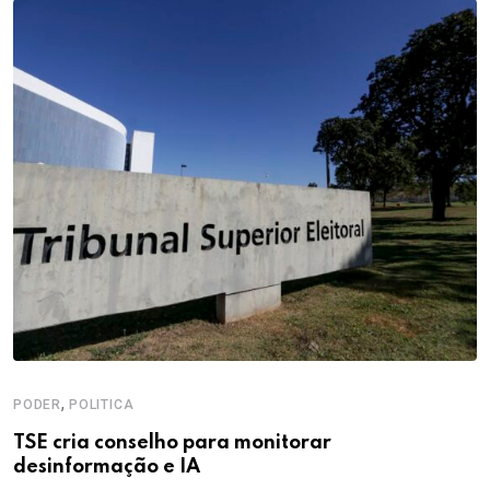
,
PODER
POLITICA
TSE cria conselho para monitorar
desinformação e IA