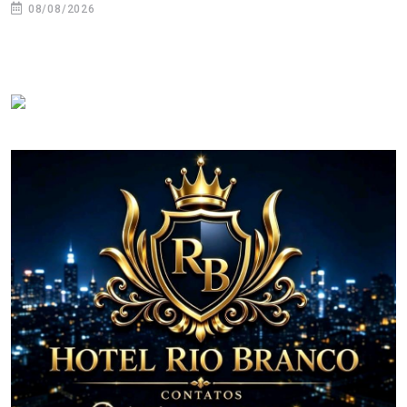
08/08/2026