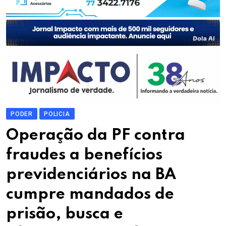
PODER
POLICIA
Operação da PF contra
fraudes a benefícios
previdenciários na BA
cumpre mandados de
prisão, busca e