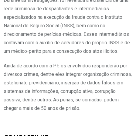
Durante as investigações, foi revelada a existência de uma
rede criminosa de despachantes e intermediários
especializados na execução da fraude contra o Instituto
Nacional do Seguro Social (INSS), bem como no
direcionamento de perícias-médicas. Esses intermediários
contavam com o auxílio de servidores do próprio INSS e de
um médico-perito para a consecução dos atos ilícitos.
Ainda de acordo com a PF, os envolvidos responderão por
diversos crimes, dentre eles integrar organização criminosa,
estelionato previdenciário, inserção de dados falsos em
sistemas de informações, corrupção ativa, corrupção
passiva, dentre outros. As penas, se somadas, podem
chegar a mais de 50 anos de prisão.