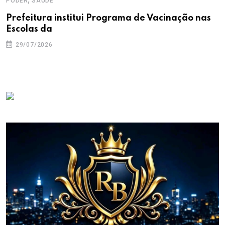
PODER
SAÚDE
Prefeitura institui Programa de Vacinação nas
Escolas da
29/07/2026