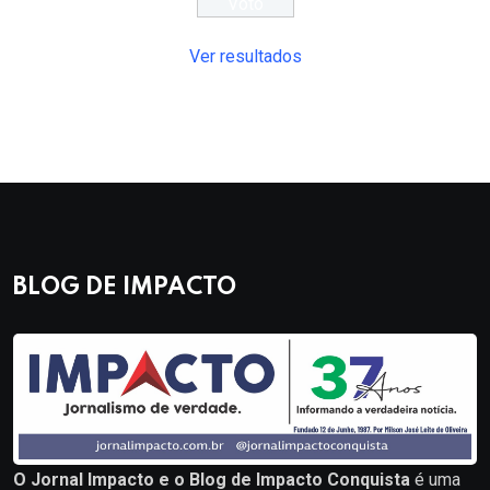
Ver resultados
BLOG DE IMPACTO
O Jornal Impacto e o Blog de Impacto Conquista
é uma