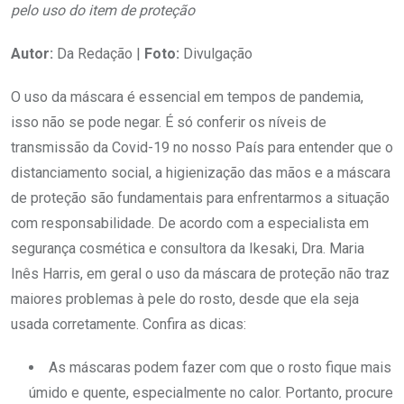
pelo uso do item de proteção
Autor:
Da Redação |
Foto:
Divulgação
O uso da máscara é essencial em tempos de pandemia,
isso não se pode negar. É só conferir os níveis de
transmissão da Covid-19 no nosso País para entender que o
distanciamento social, a higienização das mãos e a máscara
de proteção são fundamentais para enfrentarmos a situação
com responsabilidade. De acordo com a especialista em
segurança cosmética e consultora da Ikesaki, Dra. Maria
Inês Harris, em geral o uso da máscara de proteção não traz
maiores problemas à pele do rosto, desde que ela seja
usada corretamente. Confira as dicas:
As máscaras podem fazer com que o rosto fique mais
úmido e quente, especialmente no calor. Portanto, procure