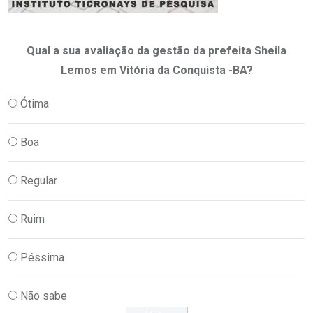
Qual a sua avaliação da gestão da prefeita Sheila
Lemos em Vitória da Conquista -BA?
Ótima
Boa
Regular
Ruim
Péssima
Não sabe