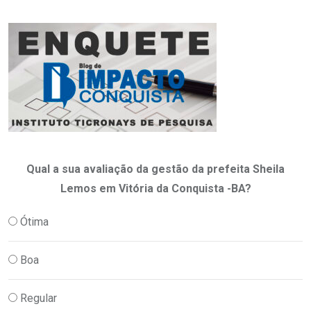
Qual a sua avaliação da gestão da prefeita Sheila
Lemos em Vitória da Conquista -BA?
Ótima
Boa
Regular