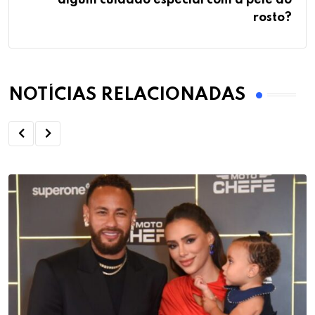
rosto?
NOTÍCIAS RELACIONADAS