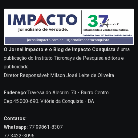
O Jornal Impacto e o Blog de Impacto Conquista
é uma
publicação do Instituto Ticronays de Pesquisa editora e
publicidade.
Diretor Responsável: Milson José Leite de Oliveira
Endereço:
Travesa do Alecrim, 73 - Bairro Centro.
Cep.45.000-690. Vitória da Conquista - BA
Contatos:
Whatsapp:
77 99861-8307
77 3422-3096