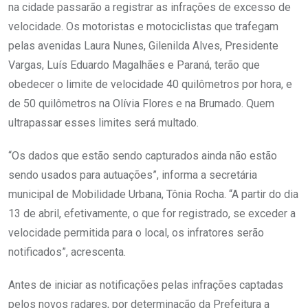
na cidade passarão a registrar as infrações de excesso de
velocidade. Os motoristas e motociclistas que trafegam
pelas avenidas Laura Nunes, Gilenilda Alves, Presidente
Vargas, Luís Eduardo Magalhães e Paraná, terão que
obedecer o limite de velocidade 40 quilômetros por hora, e
de 50 quilômetros na Olívia Flores e na Brumado. Quem
ultrapassar esses limites será multado.
“Os dados que estão sendo capturados ainda não estão
sendo usados para autuações”, informa a secretária
municipal de Mobilidade Urbana, Tônia Rocha. “A partir do dia
13 de abril, efetivamente, o que for registrado, se exceder a
velocidade permitida para o local, os infratores serão
notificados”, acrescenta.
Antes de iniciar as notificações pelas infrações captadas
pelos novos radares, por determinação da Prefeitura a