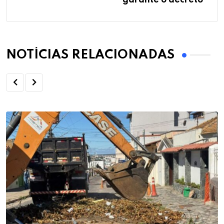
NOTÍCIAS RELACIONADAS