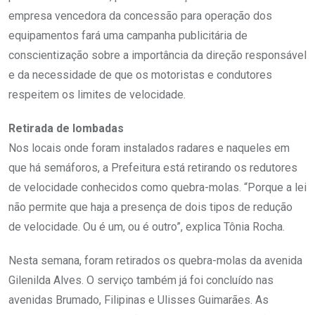
empresa vencedora da concessão para operação dos
equipamentos fará uma campanha publicitária de
conscientização sobre a importância da direção responsável
e da necessidade de que os motoristas e condutores
respeitem os limites de velocidade.
Retirada de lombadas
Nos locais onde foram instalados radares e naqueles em
que há semáforos, a Prefeitura está retirando os redutores
de velocidade conhecidos como quebra-molas. “Porque a lei
não permite que haja a presença de dois tipos de redução
de velocidade. Ou é um, ou é outro”, explica Tônia Rocha.
Nesta semana, foram retirados os quebra-molas da avenida
Gilenilda Alves. O serviço também já foi concluído nas
avenidas Brumado, Filipinas e Ulisses Guimarães. As