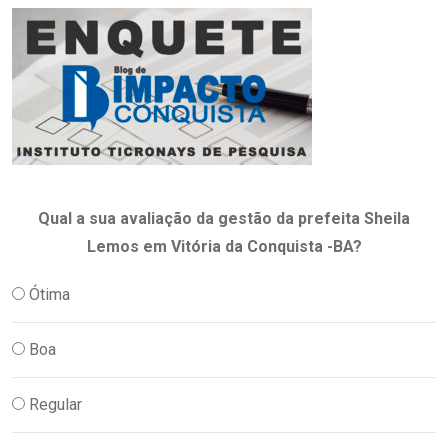
Qual a sua avaliação da gestão da prefeita Sheila
Lemos em Vitória da Conquista -BA?
Ótima
Boa
Regular