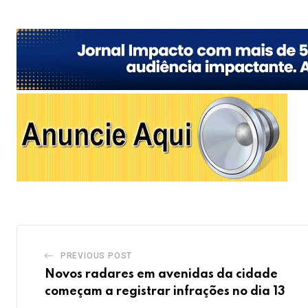
PREVIOUS POST
Novos radares em avenidas da cidade
começam a registrar infrações no dia 13