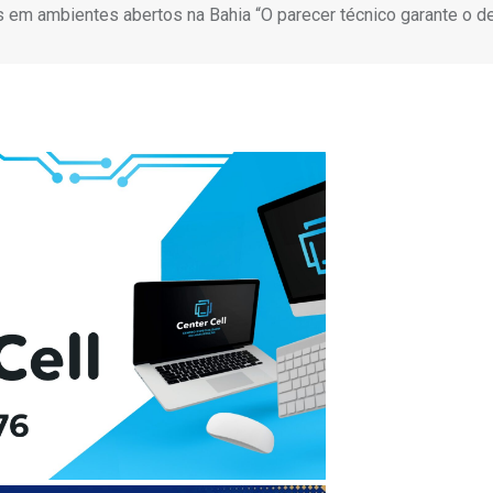
 em ambientes abertos na Bahia “O parecer técnico garante o d