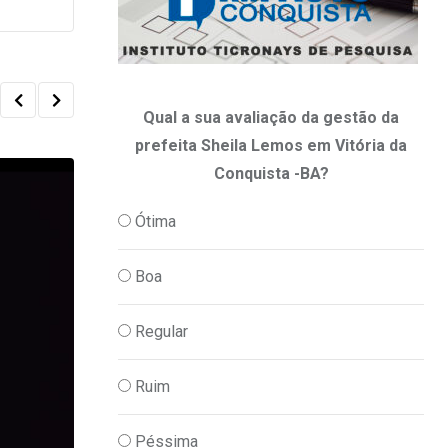
Qual a sua avaliação da gestão da
prefeita Sheila Lemos em Vitória da
Conquista -BA?
Ótima
Boa
Regular
Ruim
Péssima