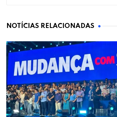
NOTÍCIAS RELACIONADAS