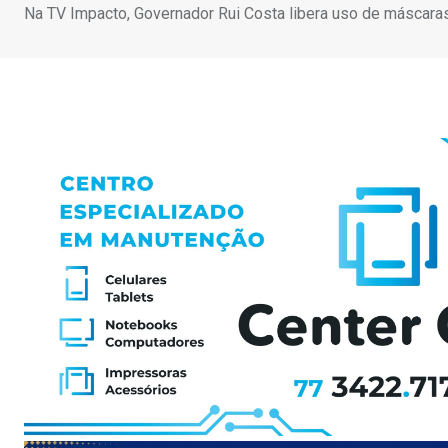
Na TV Impacto, Governador Rui Costa libera uso de máscaras