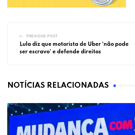
PREVIOUS POST
Lula diz que motorista de Uber ‘não pode
ser escravo’ e defende direitos
NOTÍCIAS RELACIONADAS