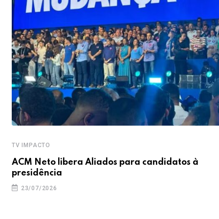
TV IMPACTO
ACM Neto libera Aliados para candidatos à
presidência
23/07/2026