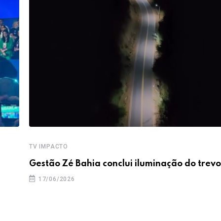
TV IMPACTO
Gestão Zé Bahia conclui iluminação do trevo
17/06/2026