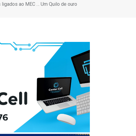
s ligados ao MEC … Um Quilo de ouro