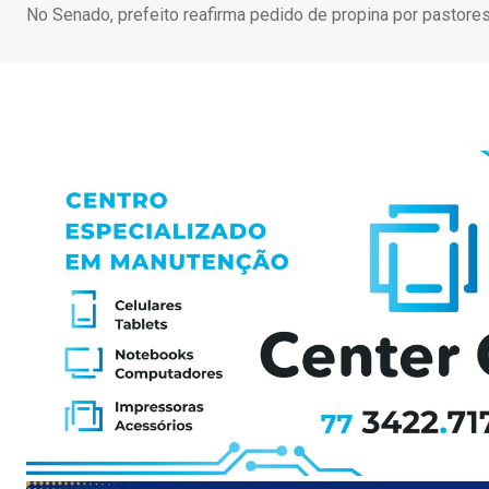
No Senado, prefeito reafirma pedido de propina por pastore