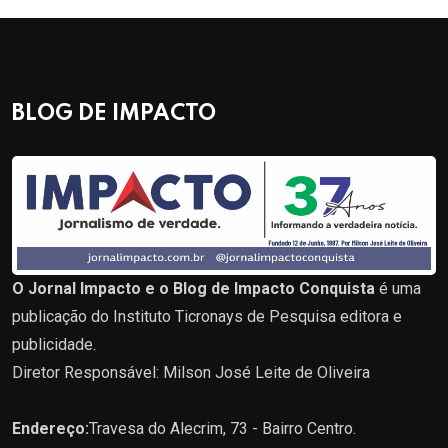
BLOG DE IMPACTO
O Jornal Impacto e o Blog de Impacto Conquista
é uma
publicação do Instituto Ticronays de Pesquisa editora e
publicidade.
Diretor Responsável: Milson José Leite de Oliveira
Endereço:
Travesa do Alecrim, 73 - Bairro Centro.