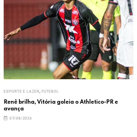
,
ESPORTE E LAZER
FUTEBOL
Renê brilha, Vitória goleia o Athletico-PR e
avança
07/08/2026