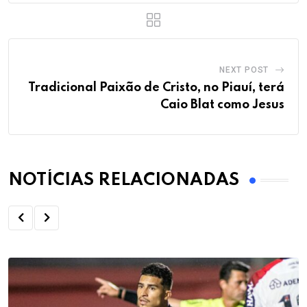
NEXT POST
Tradicional Paixão de Cristo, no Piauí, terá
Caio Blat como Jesus
NOTÍCIAS RELACIONADAS