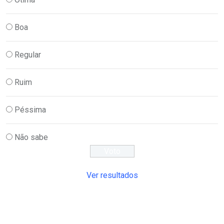
Boa
Regular
Ruim
Péssima
Não sabe
Ver resultados