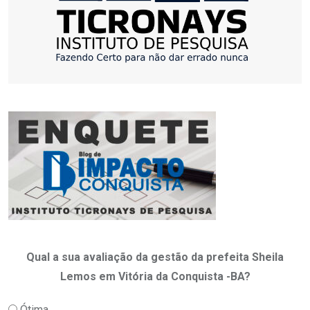
Qual a sua avaliação da gestão da prefeita Sheila
Lemos em Vitória da Conquista -BA?
Ótima