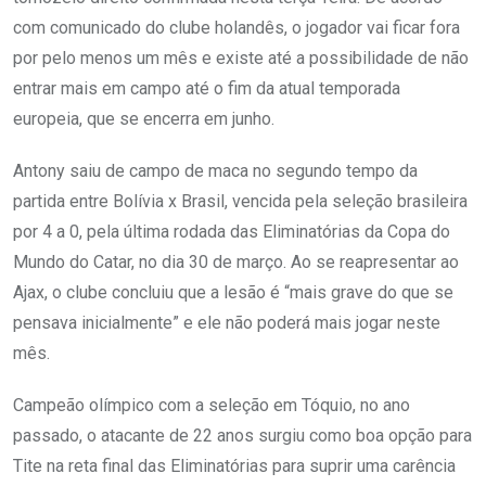
com comunicado do clube holandês, o jogador vai ficar fora
por pelo menos um mês e existe até a possibilidade de não
entrar mais em campo até o fim da atual temporada
europeia, que se encerra em junho.
Antony saiu de campo de maca no segundo tempo da
partida entre Bolívia x Brasil, vencida pela seleção brasileira
por 4 a 0, pela última rodada das Eliminatórias da Copa do
Mundo do Catar, no dia 30 de março. Ao se reapresentar ao
Ajax, o clube concluiu que a lesão é “mais grave do que se
pensava inicialmente” e ele não poderá mais jogar neste
mês.
Campeão olímpico com a seleção em Tóquio, no ano
passado, o atacante de 22 anos surgiu como boa opção para
Tite na reta final das Eliminatórias para suprir uma carência