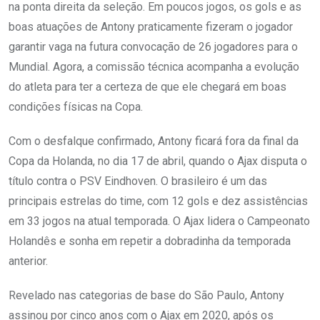
na ponta direita da seleção. Em poucos jogos, os gols e as
boas atuações de Antony praticamente fizeram o jogador
garantir vaga na futura convocação de 26 jogadores para o
Mundial. Agora, a comissão técnica acompanha a evolução
do atleta para ter a certeza de que ele chegará em boas
condições físicas na Copa.
Com o desfalque confirmado, Antony ficará fora da final da
Copa da Holanda, no dia 17 de abril, quando o Ajax disputa o
título contra o PSV Eindhoven. O brasileiro é um das
principais estrelas do time, com 12 gols e dez assistências
em 33 jogos na atual temporada. O Ajax lidera o Campeonato
Holandês e sonha em repetir a dobradinha da temporada
anterior.
Revelado nas categorias de base do São Paulo, Antony
assinou por cinco anos com o Ajax em 2020, após os