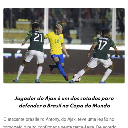
Jogador do Ajax é um dos cotados para
defender o Brasil na Copa do Mundo
O atacante brasileiro Antony, do Ajax, teve uma lesão no
tornozelo direito confirmada nesta terça-feira. De acordo