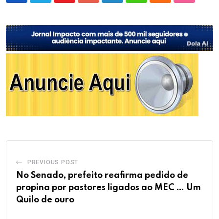
PREVIOUS POST
No Senado, prefeito reafirma pedido de
propina por pastores ligados ao MEC … Um
Quilo de ouro