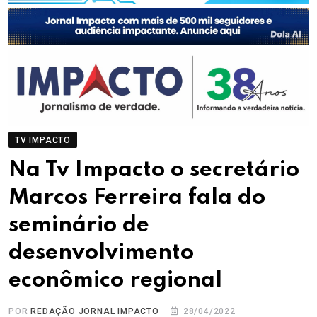
TV IMPACTO
Na Tv Impacto o secretário
Marcos Ferreira fala do
seminário de
desenvolvimento
econômico regional
POR
REDAÇÃO JORNAL IMPACTO
28/04/2022