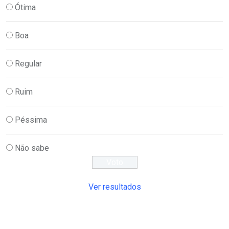
Ótima
Boa
Regular
Ruim
Péssima
Não sabe
Ver resultados