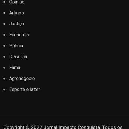
Opinião
Artigos
Justiça
Economia
Policia
Dia a Dia
Fama
Agronegocio
Esporte e lazer
Copyright © 2022 Jornal Impacto Conquista. Todos os