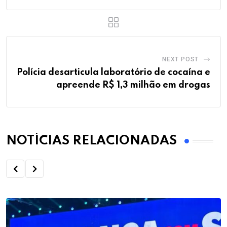
NEXT POST
Polícia desarticula laboratório de cocaína e
apreende R$ 1,3 milhão em drogas
NOTÍCIAS RELACIONADAS