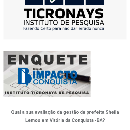
Qual a sua avaliação da gestão da prefeita Sheila
Lemos em Vitória da Conquista -BA?