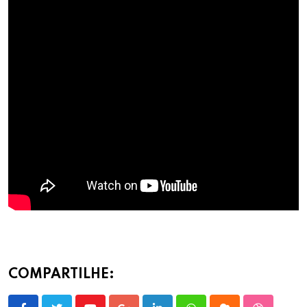
COMPARTILHE: