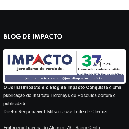
BLOG DE IMPACTO
O Jornal Impacto e o Blog de Impacto Conquista
é uma
publicação do Instituto Ticronays de Pesquisa editora e
publicidade.
Diretor Responsável: Milson José Leite de Oliveira
Endereço:
Travesa do Alecrim, 73 - Bairro Centro.