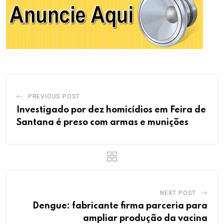
PREVIOUS POST
Investigado por dez homicídios em Feira de
Santana é preso com armas e munições
NEXT POST
Dengue: fabricante firma parceria para
ampliar produção da vacina