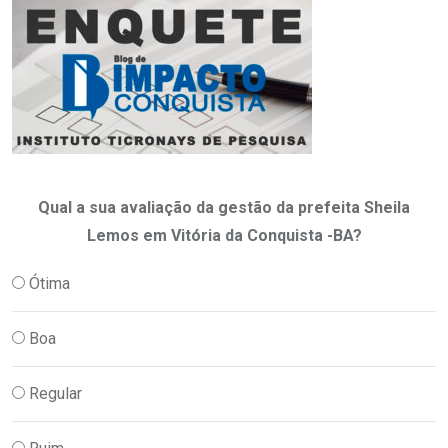
Qual a sua avaliação da gestão da prefeita Sheila
Lemos em Vitória da Conquista -BA?
Ótima
Boa
Regular