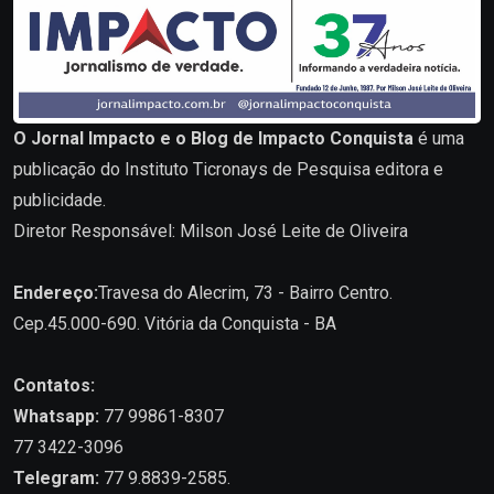
O Jornal Impacto e o Blog de Impacto Conquista
é uma
publicação do Instituto Ticronays de Pesquisa editora e
publicidade.
Diretor Responsável: Milson José Leite de Oliveira
Endereço:
Travesa do Alecrim, 73 - Bairro Centro.
Cep.45.000-690. Vitória da Conquista - BA
Contatos:
Whatsapp:
77 99861-8307
77 3422-3096
Telegram:
77 9.8839-2585.