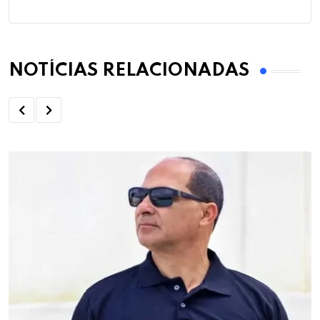
NOTÍCIAS RELACIONADAS