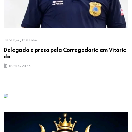
,
JUSTIÇA
POLICIA
Delegado é preso pela Corregedoria em Vitória
da
09/08/2026