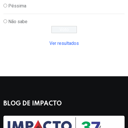
Péssima
Não sabe
Ver resultados
BLOG DE IMPACTO