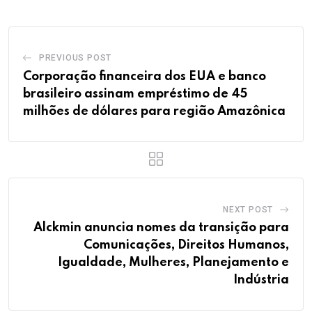
PREVIOUS POST
Corporação financeira dos EUA e banco
brasileiro assinam empréstimo de 45
milhões de dólares para região Amazônica
NEXT POST
Alckmin anuncia nomes da transição para
Comunicações, Direitos Humanos,
Igualdade, Mulheres, Planejamento e
Indústria