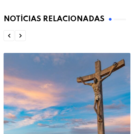
NOTÍCIAS RELACIONADAS