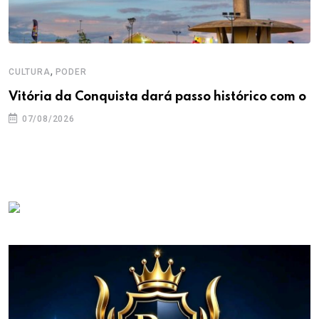
,
CULTURA
PODER
Vitória da Conquista dará passo histórico com o
07/08/2026