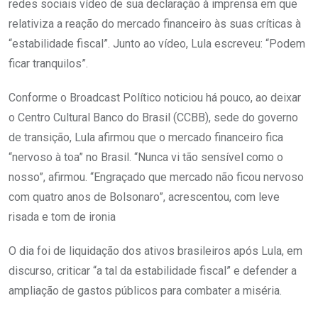
redes sociais vídeo de sua declaração à imprensa em que
relativiza a reação do mercado financeiro às suas críticas à
“estabilidade fiscal”. Junto ao vídeo, Lula escreveu: “Podem
ficar tranquilos”.
Conforme o Broadcast Político noticiou há pouco, ao deixar
o Centro Cultural Banco do Brasil (CCBB), sede do governo
de transição, Lula afirmou que o mercado financeiro fica
“nervoso à toa” no Brasil. “Nunca vi tão sensível como o
nosso”, afirmou. “Engraçado que mercado não ficou nervoso
com quatro anos de Bolsonaro”, acrescentou, com leve
risada e tom de ironia
O dia foi de liquidação dos ativos brasileiros após Lula, em
discurso, criticar “a tal da estabilidade fiscal” e defender a
ampliação de gastos públicos para combater a miséria.