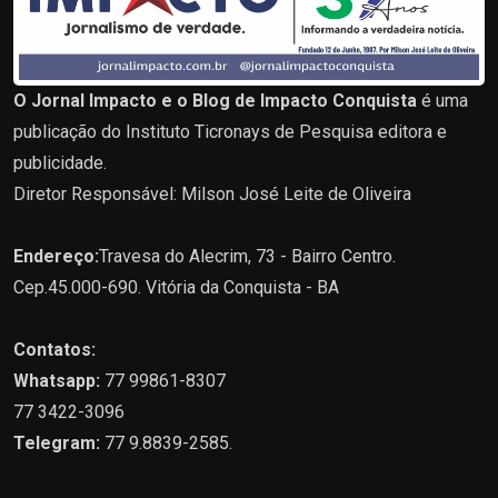
O Jornal Impacto e o Blog de Impacto Conquista
é uma
publicação do Instituto Ticronays de Pesquisa editora e
publicidade.
Diretor Responsável: Milson José Leite de Oliveira
Endereço:
Travesa do Alecrim, 73 - Bairro Centro.
Cep.45.000-690. Vitória da Conquista - BA
Contatos:
Whatsapp:
77 99861-8307
77 3422-3096
Telegram:
77 9.8839-2585.