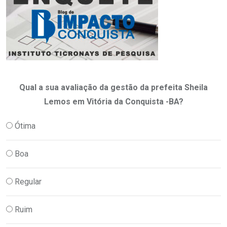
Qual a sua avaliação da gestão da prefeita Sheila
Lemos em Vitória da Conquista -BA?
Ótima
Boa
Regular
Ruim