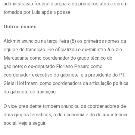
administração federal e prepara os primeiros atos a serem
tomados por Lula após a posse.
Outros nomes
Alckmin anunciou na terça-feira (8) os primeiros nomes da
equipe de transição. Ele oficializou o ex-ministro Aloizio
Mercadante como coordenador do grupo técnico do
gabinete; o ex-deputado Floriano Pesaro como
coordenador-executivo do gabinete; e a presidente do PT,
Gleisi Hoffmann, como coordenadora da articulação política
do gabinete de transição.
O vice-presidente também anunciou os coordenadores de
dois grupos temáticos, o de economia e do de assistência
social. Veja a seguir: