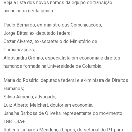
Veja a lista dos novos nomes da equipe de transição
anunciados nesta quinta:
Paulo Bernardo, ex-ministro das Comunicações;
Jorge Bittar, ex-deputado federal;
Cezar Alvarez, ex-secretário do Ministério de
Comunicações;
Alessandra Orofino, especialista em economia e direitos
humanos formada na Universidade de Columbia.
Maria do Rosário, deputada federal e ex-ministra de Direitos
Humanos;
Silvio Almeida, advogado;
Luiz Alberto Melchert, doutor em economia;
Janaína Barbosa de Oliveira, representante do movimento
LGBTQIA+;
Rubens Linhares Mendonça Lopes, do setorial do PT para