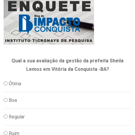
Qual a sua avaliação da gestão da prefeita Sheila
Lemos em Vitória da Conquista -BA?
Ótima
Boa
Regular
Ruim