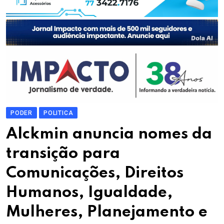
PODER
POLITICA
Alckmin anuncia nomes da
transição para
Comunicações, Direitos
Humanos, Igualdade,
Mulheres, Planejamento e