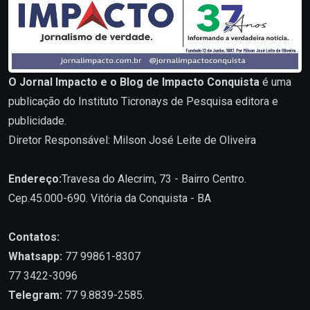
O Jornal Impacto e o Blog de Impacto Conquista
é uma
publicação do Instituto Ticronays de Pesquisa editora e
publicidade.
Diretor Responsável: Milson José Leite de Oliveira
Endereço:
Travesa do Alecrim, 73 - Bairro Centro.
Cep.45.000-690. Vitória da Conquista - BA
Contatos:
Whatsapp:
77 99861-8307
77 3422-3096
Telegram:
77 9.8839-2585.