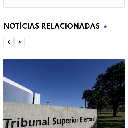
NOTÍCIAS RELACIONADAS