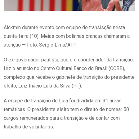
Alckmin durante evento com equipe de transisção nesta
quinta-feira (10). Meias com bolinhas brancas chamaram a
atenção — Foto: Sergio Lima/AFP
O ex-governador paulista, que é o coordenador da transição,
fez o anúncio no Centro Cultural Banco do Brasil (CCBB),
complexo que recebe o gabinete de transição do presidente
eleito, Luiz Inácio Lula da Silva (PT).
A equipe de transição de Lula foi dividida em 31 áreas
temáticas. O presidente eleito tem o direito de nomear 50
cargos remunerados para a transição e de contar com
trabalho de voluntários.