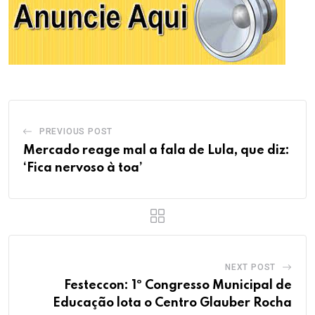
PREVIOUS POST
Mercado reage mal a fala de Lula, que diz:
‘Fica nervoso à toa’
NEXT POST
Festeccon: 1º Congresso Municipal de
Educação lota o Centro Glauber Rocha