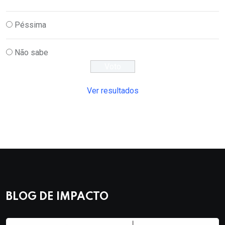
Péssima
Não sabe
Ver resultados
BLOG DE IMPACTO