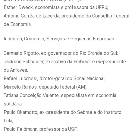
Esther Dweck, economista e professora da UFRJ;
Antonio Corrêa de Lacerda, presidente do Conselho Federal
de Economia.
Indústria, Comércio, Serviços e Pequenas Empresas
Germano Rigotto, ex-governador do Rio Grande do Sul;
Jackson Schneider, executivo da Embraer e ex-presidente
da Anfavea;
Rafael Lucchesi, diretor-geral do Senai Nacional;
Marcelo Ramos, deputado federal (AM);
Tatiana Conceição Valente, especialista em economia
solidária;
Paulo Okamotto, ex-presidente do Sebrae e do Instituto
Lula;
Paulo Feldmann, professor da USP;