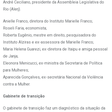
André Ceciliano, presidente da Assembleia Legislativa do
Rio (Alerj).
Anielle Franco, diretora do Instituto Marielle Franco;
Roseli Faria, economista;
Roberta Eugênio, mestre em direito, pesquisadora do
Instituto Alziras e ex-assessora de Marielle Franco;
Maria Helena Guarezi, ex-diretora de Itaipu e amiga pessoal
de Janja;
Eleonora Menicucci, ex-ministra da Secretaria de Política
para Mulheres;
Aparecida Gonçalves, ex-secretária Nacional da Violência
contra a Mulher.
Gabinete de transição
O gabinete de transição faz um diagnóstico da situação da