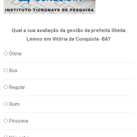
Qual a sua avaliação da gestão da prefeita Sheila
Lemos em Vitória da Conquista -BA?
Ótima
Boa
Regular
Ruim
Péssima