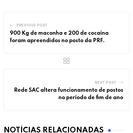
PREVIOUS POST
900 Kg de maconha e 200 de cocaína
foram apreendidos no posto da PRF.
NEXT POST
Rede SAC altera funcionamento de postos
no período de fim de ano
NOTÍCIAS RELACIONADAS