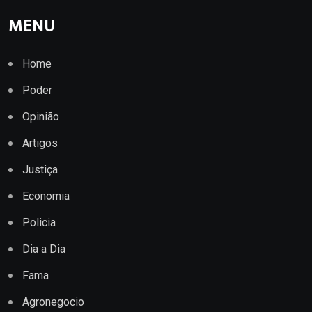
MENU
Home
Poder
Opinião
Artigos
Justiça
Economia
Policia
Dia a Dia
Fama
Agronegocio