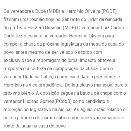
Os vereadores Dudé (MDB) e Hermínio Oliveira (PODE),
fizeram uma reunião hoje no Gabinete do Líder da bancada
do prefeito Herzem Gusmão (MDB) O vereador Luiz Carlos
Dudé fez o convite ao vereador Hermínio Oliveira para
compor a chapa da próxima legislatura da mesa da casa do
povo, antes mesmo de ser velado o acordo com
exclusividade a reportagem do jornal impacto obteve a
resposta e a certeza da composição da chapa .Com o
vereador Dudé na Cabeça como candidato a presidente e
Hermínio na vice presidência .Do legislativo municipal para o
próximo biênio. A oposição segue na batida de chapa com o
vereador Luciano Gomes(PCdoB) como candidato a
reeleição no legislativo municipal. As águas estão rolando e
no dia primeiro de janeiro saberemos quem vai comandar a
fonte da água na casa do povo.