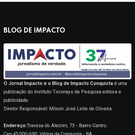
BLOG DE IMPACTO
O Jornal Impacto e o Blog de Impacto Conquista
é uma
publicação do Instituto Ticronays de Pesquisa editora e
publicidade.
Diretor Responsável: Milson José Leite de Oliveira
Endereço:
Travesa do Alecrim, 73 - Bairro Centro.
Cep.45.000-690. Vitória da Conquista - BA