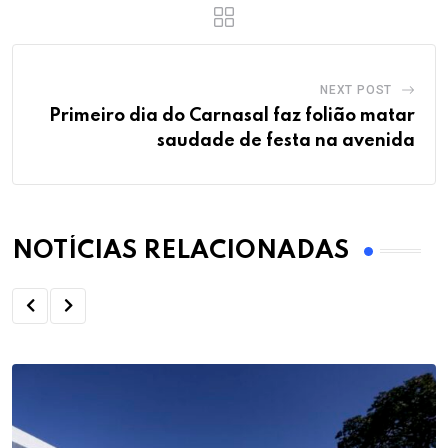
NEXT POST
Primeiro dia do Carnasal faz folião matar
saudade de festa na avenida
NOTÍCIAS RELACIONADAS