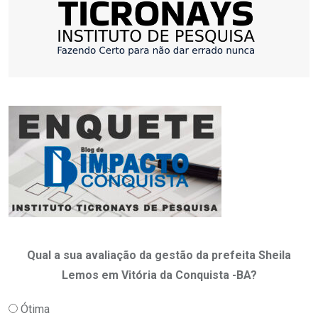
Qual a sua avaliação da gestão da prefeita Sheila
Lemos em Vitória da Conquista -BA?
Ótima