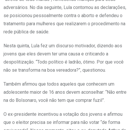
adversários. No dia seguinte, Lula contornou as declarações,
se posicionou pessoalmente contra o aborto e defendeu o
tratamento para mulheres que realizarem o procedimento na
rede pública de saúde.
Nesta quinta, Lula fez um discurso motivador, dizendo aos
jovens que eles devem ter uma causa e criticando a
despolitização. “Todo político é ladrão, ótimo. Por que você
não se transforma na boa vereadora?”, questionou.
Também afirmou que todos aqueles que conhecem um
adolescente maior de 16 anos devem aconselhar: “Não entre
na do Bolsonaro, você não tem que comprar fuzil”.
O ex-presidente incentivou a votação dos jovens e afirmou
que o eleitor precisa se informar para não votar “de forma