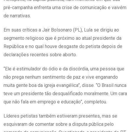
pré-campanha enfrenta uma crise de comunicação e vaivém
de narrativas.
Em suas críticas a Jair Bolsonaro (PL), Lula se dirigiu ao
segmento religioso que é próximo ao atual presidente da
República e no qual houve desgaste do petista depois de
declarações recentes sobre aborto.
“Ele é estimulador do ódio e da discórdia, uma pessoa que
não prega nenhum sentimento de paz e vive enganando
muita gente boa da igreja evangélica”, disse. “O Brasil nunca
teve um presidente tão desqualificado moralmente. Um cara
que não fala em emprego e educação”, completou.
Líderes petistas também estiveram presentes, mas se
esquivaram de comentar sobre a disputa pública pelo