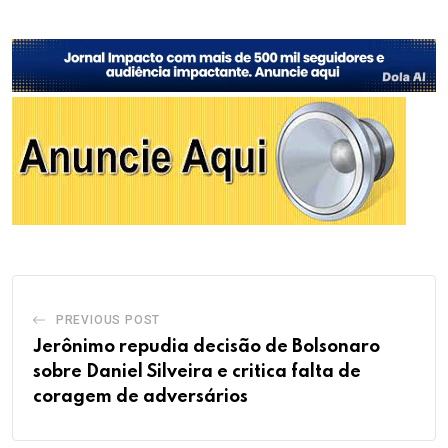
PREVIOUS POST
Jerônimo repudia decisão de Bolsonaro
sobre Daniel Silveira e critica falta de
coragem de adversários