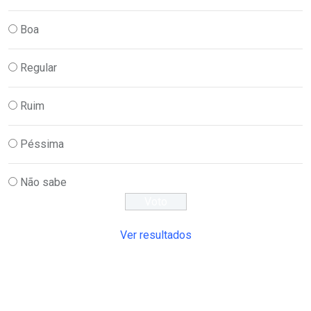
Boa
Regular
Ruim
Péssima
Não sabe
Ver resultados