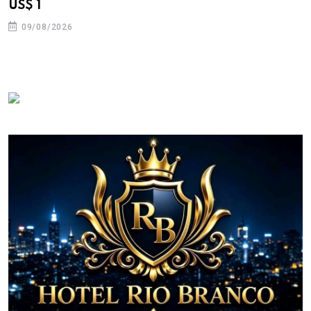
US$ 1
09/08/2026