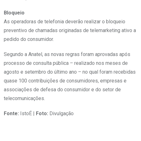
Bloqueio
As operadoras de telefonia deverão realizar o bloqueio
preventivo de chamadas originadas de telemarketing ativo a
pedido do consumidor.
Segundo a Anatel, as novas regras foram aprovadas após
processo de consulta pública – realizado nos meses de
agosto e setembro do último ano – no qual foram recebidas
quase 100 contribuições de consumidores, empresas e
associações de defesa do consumidor e do setor de
telecomunicações.
Fonte:
IstoÉ |
Foto:
Divulgação