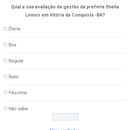
Qual a sua avaliação da gestão da prefeita Sheila
Lemos em Vitória da Conquista -BA?
Ótima
Boa
Regular
Ruim
Péssima
Não sabe