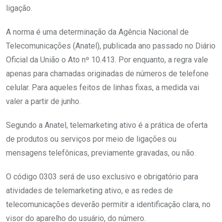
ligação.
A norma é uma determinação da Agência Nacional de
Telecomunicações (Anatel), publicada ano passado no Diário
Oficial da União o Ato nº 10.413. Por enquanto, a regra vale
apenas para chamadas originadas de números de telefone
celular. Para aqueles feitos de linhas fixas, a medida vai
valer a partir de junho.
Segundo a Anatel, telemarketing ativo é a prática de oferta
de produtos ou serviços por meio de ligações ou
mensagens telefônicas, previamente gravadas, ou não.
O código 0303 será de uso exclusivo e obrigatório para
atividades de telemarketing ativo, e as redes de
telecomunicações deverão permitir a identificação clara, no
visor do aparelho do usuário, do número.