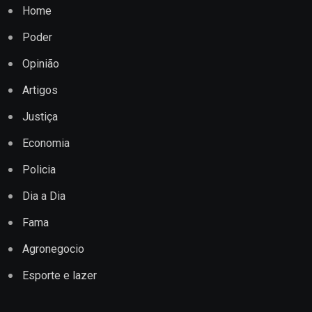
Home
Poder
Opinião
Artigos
Justiça
Economia
Policia
Dia a Dia
Fama
Agronegocio
Esporte e lazer