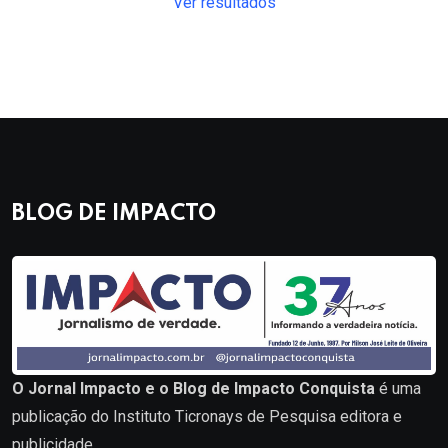
Ver resultados
BLOG DE IMPACTO
O Jornal Impacto e o Blog de Impacto Conquista
é uma
publicação do Instituto Ticronays de Pesquisa editora e
publicidade.