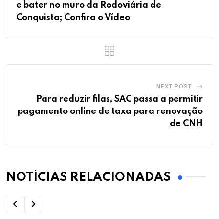
e bater no muro da Rodoviária de
Conquista; Confira o Vídeo
NEXT POST
Para reduzir filas, SAC passa a permitir
pagamento online de taxa para renovação
de CNH
NOTÍCIAS RELACIONADAS