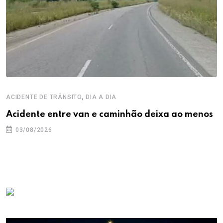
,
ACIDENTE DE TRÂNSITO
DIA A DIA
Acidente entre van e caminhão deixa ao menos
03/08/2026