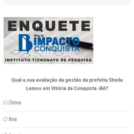
Qual a sua avaliação da gestão da prefeita Sheila
Lemos em Vitória da Conquista -BA?
Ótima
Boa