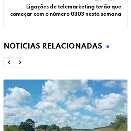
Ligações de telemarketing terão que
começar com o número 0303 nesta semana
NOTÍCIAS RELACIONADAS