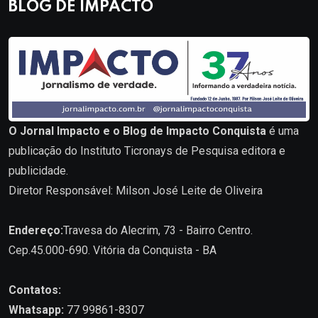
BLOG DE IMPACTO
O Jornal Impacto e o Blog de Impacto Conquista
é uma
publicação do Instituto Ticronays de Pesquisa editora e
publicidade.
Diretor Responsável: Milson José Leite de Oliveira
Endereço:
Travesa do Alecrim, 73 - Bairro Centro.
Cep.45.000-690. Vitória da Conquista - BA
Contatos:
Whatsapp:
77 99861-8307