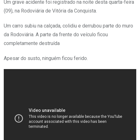
Um grave acidente foi registrado na noite desta quarta-feira
(09), na Rodoviária de Vitória da Conquista.
Um carro subiu na calçada, colidiu e derrubou parte do muro
da Rodoviária. A parte da frente do veículo ficou
completamente destruída
Apesar do susto, ninguém ficou ferido.