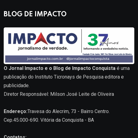
BLOG DE IMPACTO
O Jornal Impacto e o Blog de Impacto Conquista
é uma
publicação do Instituto Ticronays de Pesquisa editora e
publicidade.
Diretor Responsável: Milson José Leite de Oliveira
Endereço:
Travesa do Alecrim, 73 - Bairro Centro.
Cep.45.000-690. Vitória da Conquista - BA
Contatos: