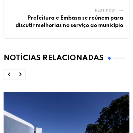
NEXT POST
Prefeitura e Embasa se reúnem para
discutir melhorias no serviço ao município
NOTÍCIAS RELACIONADAS