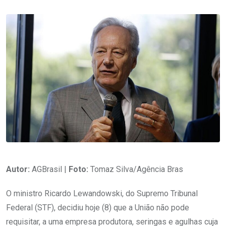
Autor:
AGBrasil |
Foto:
Tomaz Silva/Agência Bras
O ministro Ricardo Lewandowski, do Supremo Tribunal
Federal (STF), decidiu hoje (8) que a União não pode
requisitar, a uma empresa produtora, seringas e agulhas cuja