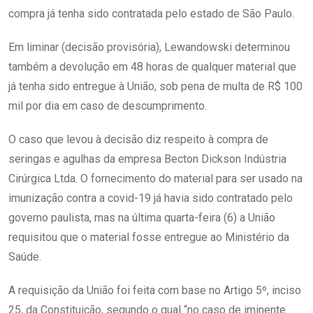
compra já tenha sido contratada pelo estado de São Paulo.
Em liminar (decisão provisória), Lewandowski determinou
também a devolução em 48 horas de qualquer material que
já tenha sido entregue à União, sob pena de multa de R$ 100
mil por dia em caso de descumprimento.
O caso que levou à decisão diz respeito à compra de
seringas e agulhas da empresa Becton Dickson Indústria
Cirúrgica Ltda. O fornecimento do material para ser usado na
imunização contra a covid-19 já havia sido contratado pelo
governo paulista, mas na última quarta-feira (6) a União
requisitou que o material fosse entregue ao Ministério da
Saúde.
A requisição da União foi feita com base no Artigo 5º, inciso
25, da Constituição, segundo o qual “no caso de iminente