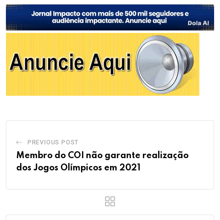
PREVIOUS POST
Membro do COI não garante realização
dos Jogos Olímpicos em 2021