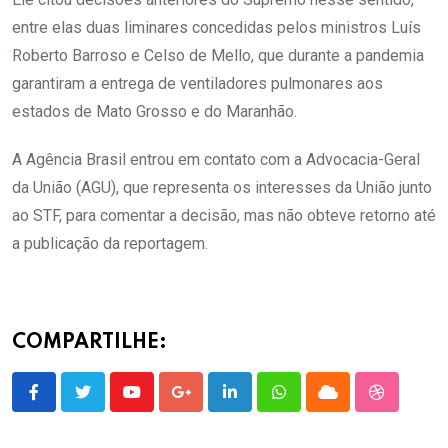
entre elas duas liminares concedidas pelos ministros Luís
Roberto Barroso e Celso de Mello, que durante a pandemia
garantiram a entrega de ventiladores pulmonares aos
estados de Mato Grosso e do Maranhão.
A Agência Brasil entrou em contato com a Advocacia-Geral
da União (AGU), que representa os interesses da União junto
ao STF, para comentar a decisão, mas não obteve retorno até
a publicação da reportagem.
COMPARTILHE:
Youtube
Google+
LinkedIn
Whatsapp
Cloud
StumbleU