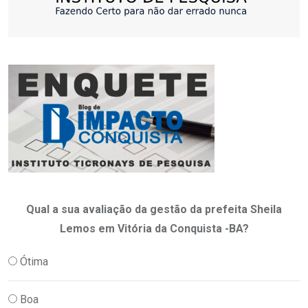
Qual a sua avaliação da gestão da prefeita Sheila
Lemos em Vitória da Conquista -BA?
Ótima
Boa