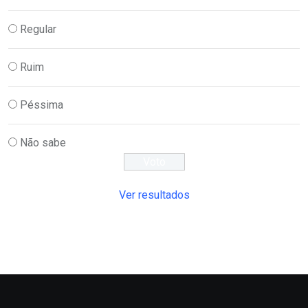
Regular
Ruim
Péssima
Não sabe
Ver resultados