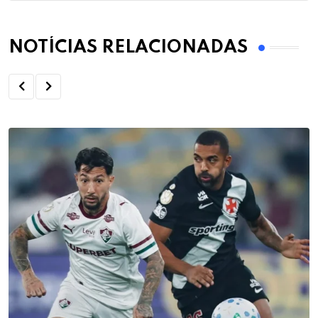
NOTÍCIAS RELACIONADAS