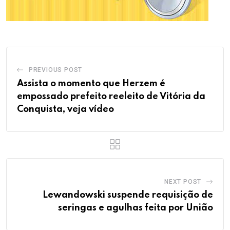
PREVIOUS POST
Assista o momento que Herzem é
empossado prefeito reeleito de Vitória da
Conquista, veja vídeo
NEXT POST
Lewandowski suspende requisição de
seringas e agulhas feita por União