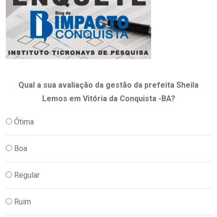
Qual a sua avaliação da gestão da prefeita Sheila
Lemos em Vitória da Conquista -BA?
Ótima
Boa
Regular
Ruim