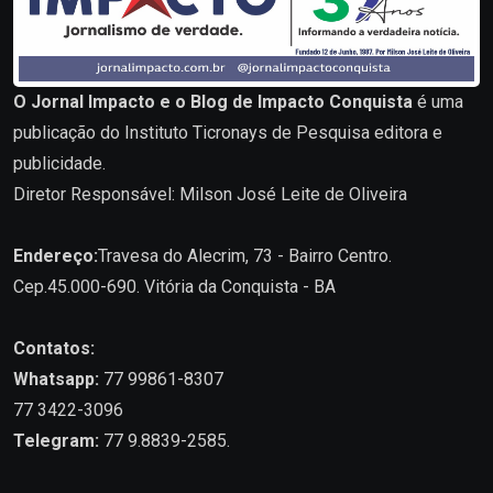
O Jornal Impacto e o Blog de Impacto Conquista
é uma
publicação do Instituto Ticronays de Pesquisa editora e
publicidade.
Diretor Responsável: Milson José Leite de Oliveira
Endereço:
Travesa do Alecrim, 73 - Bairro Centro.
Cep.45.000-690. Vitória da Conquista - BA
Contatos:
Whatsapp:
77 99861-8307
77 3422-3096
Telegram:
77 9.8839-2585.