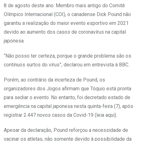
8 de agosto deste ano. Membro mais antigo do Comitê
Olímpico Internacional (COI), o canadense Dick Pound não
garantiu a realização do maior evento esportivo em 2021
devido ao aumento dos casos de coronavírus na capital
japonesa.
“Não posso ter certeza, porque o grande problema são os
contínuos surtos do vírus”, declarou em entrevista à BBC.
Porém, ao contrário da incerteza de Pound, os
organizadores dos Jogos afirmam que Tóquio está pronta
para sediar o evento. No entanto, foi decretado estado de
emergência na capital japonesa nesta quinta-feira (7), após
registrar 2.447 novos casos da Covid-19 (leia aqui).
Apesar da declaração, Pound reforçou a necessidade de
vacinar os atletas, não somente devido à possibilidade da