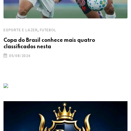
,
ESPORTE E LAZER
FUTEBOL
Copa do Brasil conhece mais quatro
classificados nesta
05/08/2026