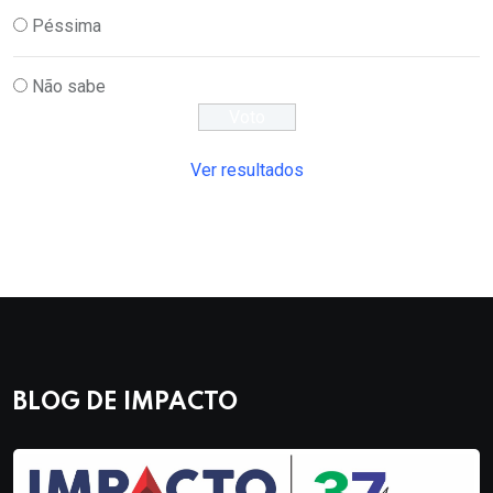
Péssima
Não sabe
Ver resultados
BLOG DE IMPACTO