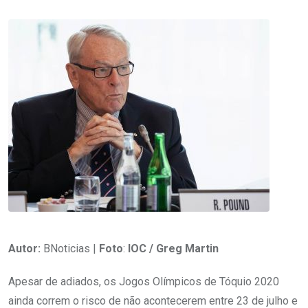
Autor:
BNoticias |
Foto
:
IOC / Greg Martin
Apesar de adiados, os Jogos Olímpicos de Tóquio 2020
ainda correm o risco de não acontecerem entre 23 de julho e