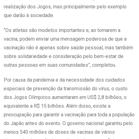
realização dos Jogos, mas principalmente pelo exemplo
que darão à sociedade.
“Os atletas são modelos importantes e, ao tomarem a
vacina, podem enviar uma mensagem poderosa de que a
vacinação não é apenas sobre saúde pessoal, mas também
sobre solidariedade e consideração pelo bem-estar de
outras pessoas em suas comunidades”, completou.
Por causa da pandemia e da necessidade dos cuidados
especiais de prevenção da transmissão do vírus, o custo
dos Jogos Olímpicos aumentaram em US$ 2,8 bilhões, o
equivalente a R$ 15 bilhões. Além disso, existe a
preocupação para garantir a vacinação para toda a população
do Japão antes do evento. O governo nacional garantiu pelo
menos 540 milhões de doses de vacinas de vários