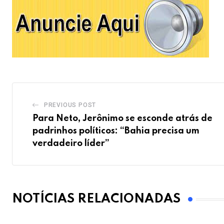
PREVIOUS POST
Para Neto, Jerônimo se esconde atrás de
padrinhos políticos: “Bahia precisa um
verdadeiro líder”
NOTÍCIAS RELACIONADAS