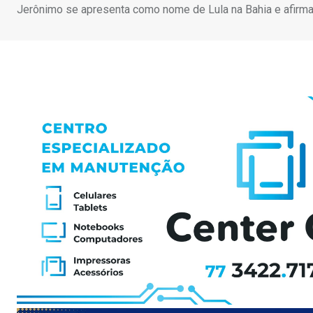
Jerônimo se apresenta como nome de Lula na Bahia e afirma