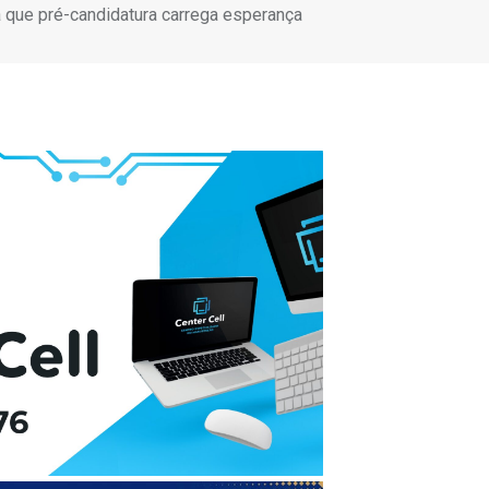
 que pré-candidatura carrega esperança