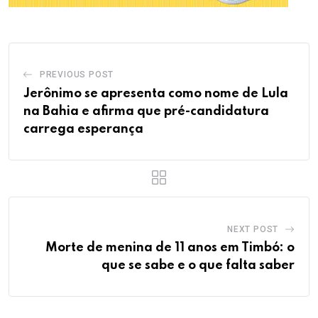
PREVIOUS POST
Jerônimo se apresenta como nome de Lula
na Bahia e afirma que pré-candidatura
carrega esperança
NEXT POST
Morte de menina de 11 anos em Timbó: o
que se sabe e o que falta saber