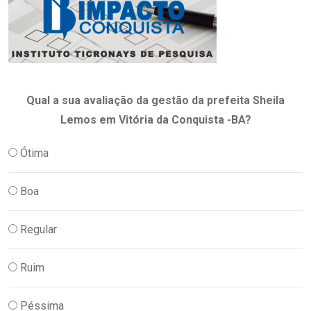
Qual a sua avaliação da gestão da prefeita Sheila
Lemos em Vitória da Conquista -BA?
Ótima
Boa
Regular
Ruim
Péssima