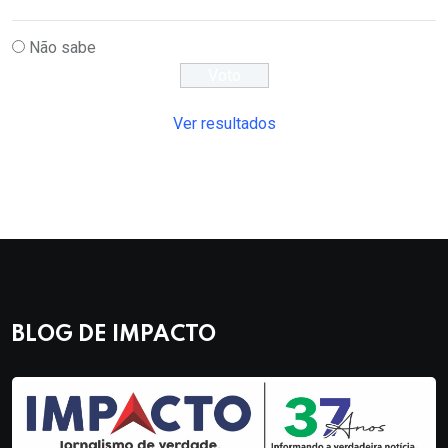
Não sabe
Ver resultados
BLOG DE IMPACTO