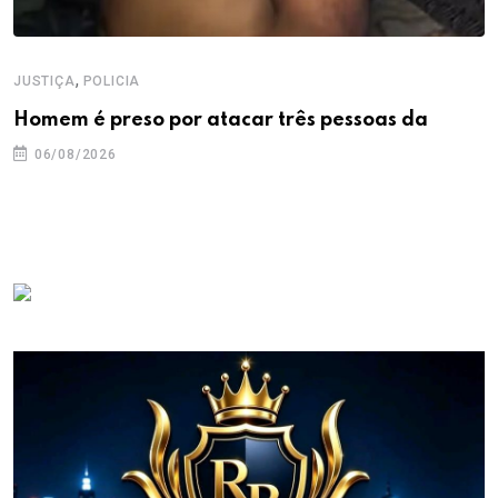
,
JUSTIÇA
POLICIA
Homem é preso por atacar três pessoas da
06/08/2026