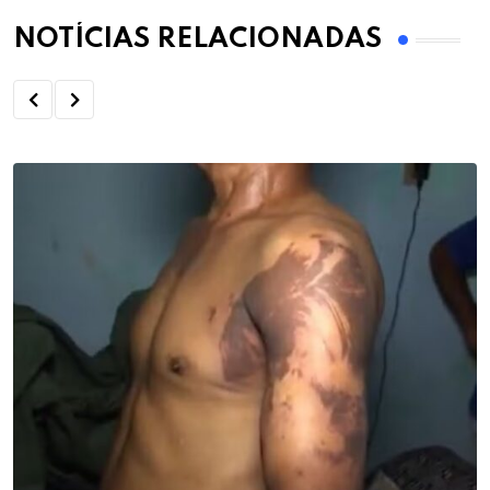
NOTÍCIAS RELACIONADAS