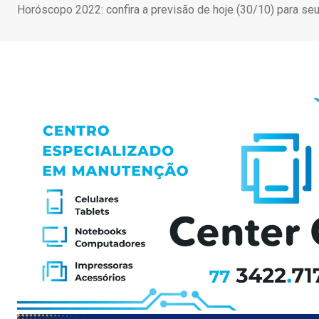
Horóscopo 2022: confira a previsão de hoje (30/10) para se