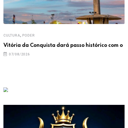
,
CULTURA
PODER
Vitória da Conquista dará passo histórico com o
07/08/2026