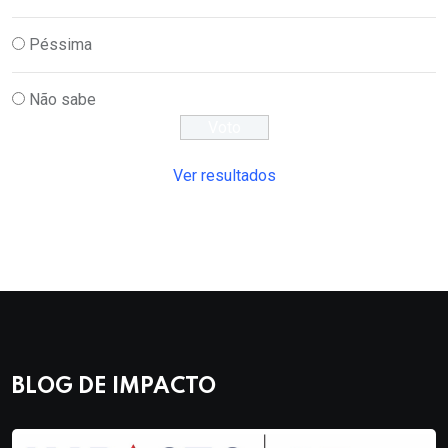
Péssima
Não sabe
Ver resultados
BLOG DE IMPACTO