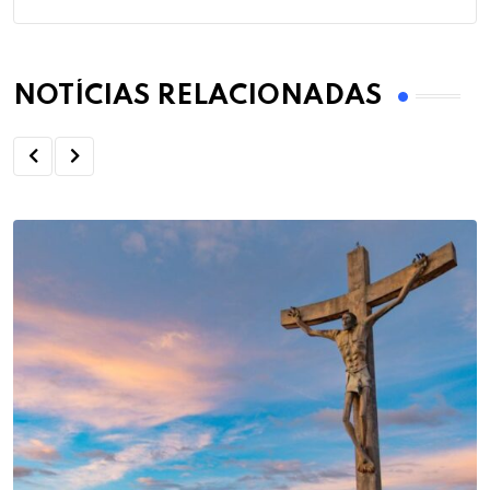
NOTÍCIAS RELACIONADAS