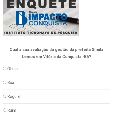
Qual a sua avaliação da gestão da prefeita Sheila
Lemos em Vitória da Conquista -BA?
Ótima
Boa
Regular
Ruim