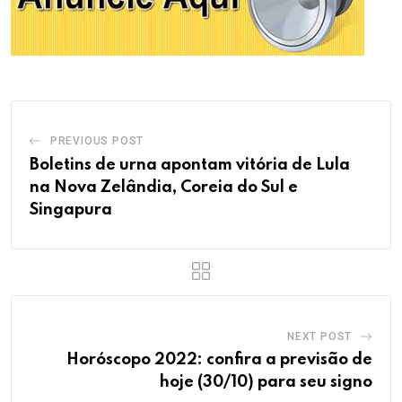
PREVIOUS POST
Boletins de urna apontam vitória de Lula
na Nova Zelândia, Coreia do Sul e
Singapura
NEXT POST
Horóscopo 2022: confira a previsão de
hoje (30/10) para seu signo