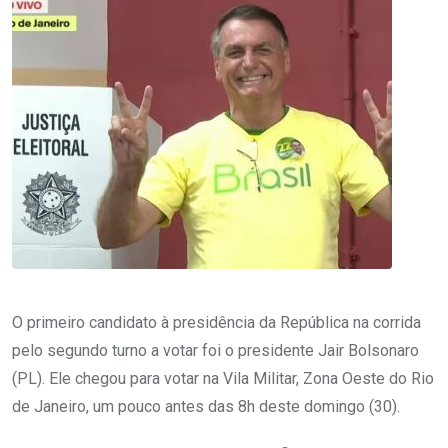
O primeiro candidato à presidência da República na corrida
pelo segundo turno a votar foi o presidente Jair Bolsonaro
(PL). Ele chegou para votar na Vila Militar, Zona Oeste do Rio
de Janeiro, um pouco antes das 8h deste domingo (30).