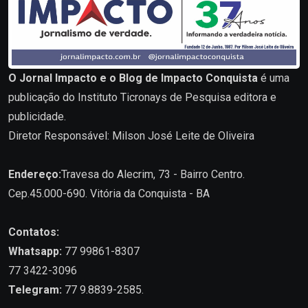
O Jornal Impacto e o Blog de Impacto Conquista
é uma
publicação do Instituto Ticronays de Pesquisa editora e
publicidade.
Diretor Responsável: Milson José Leite de Oliveira
Endereço:
Travesa do Alecrim, 73 - Bairro Centro.
Cep.45.000-690. Vitória da Conquista - BA
Contatos:
Whatsapp:
77 99861-8307
77 3422-3096
Telegram:
77 9.8839-2585.