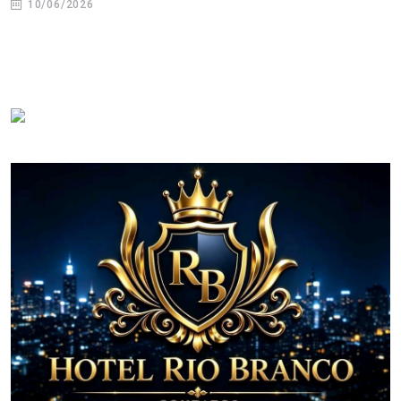
10/06/2026