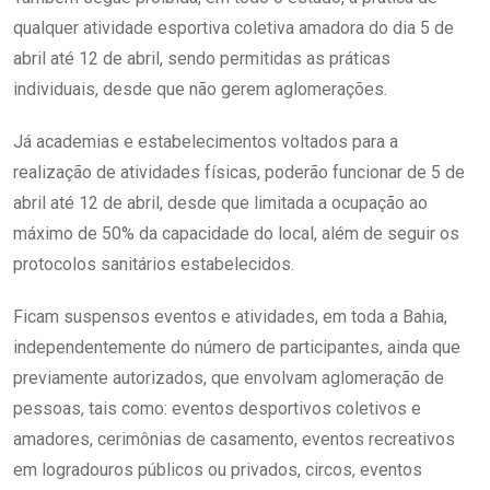
qualquer atividade esportiva coletiva amadora do dia 5 de
abril até 12 de abril, sendo permitidas as práticas
individuais, desde que não gerem aglomerações.
Já academias e estabelecimentos voltados para a
realização de atividades físicas, poderão funcionar de 5 de
abril até 12 de abril, desde que limitada a ocupação ao
máximo de 50% da capacidade do local, além de seguir os
protocolos sanitários estabelecidos.
Ficam suspensos eventos e atividades, em toda a Bahia,
independentemente do número de participantes, ainda que
previamente autorizados, que envolvam aglomeração de
pessoas, tais como: eventos desportivos coletivos e
amadores, cerimônias de casamento, eventos recreativos
em logradouros públicos ou privados, circos, eventos