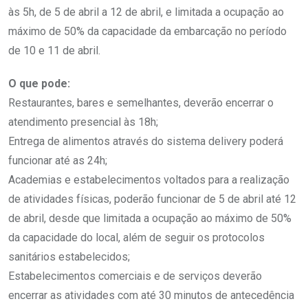
às 5h, de 5 de abril a 12 de abril, e limitada a ocupação ao
máximo de 50% da capacidade da embarcação no período
de 10 e 11 de abril.
O que pode:
Restaurantes, bares e semelhantes, deverão encerrar o
atendimento presencial às 18h;
Entrega de alimentos através do sistema delivery poderá
funcionar até as 24h;
Academias e estabelecimentos voltados para a realização
de atividades físicas, poderão funcionar de 5 de abril até 12
de abril, desde que limitada a ocupação ao máximo de 50%
da capacidade do local, além de seguir os protocolos
sanitários estabelecidos;
Estabelecimentos comerciais e de serviços deverão
encerrar as atividades com até 30 minutos de antecedência