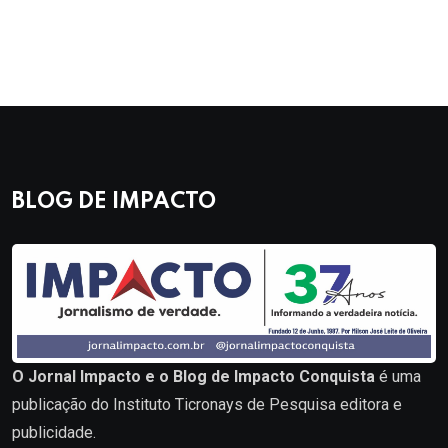
BLOG DE IMPACTO
O Jornal Impacto e o Blog de Impacto Conquista
é uma
publicação do Instituto Ticronays de Pesquisa editora e
publicidade.