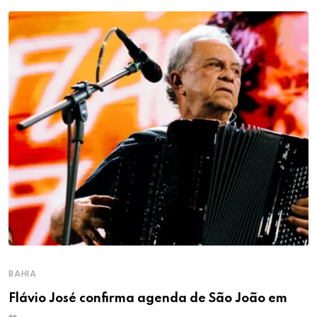
BAHIA
Flávio José confirma agenda de São João em