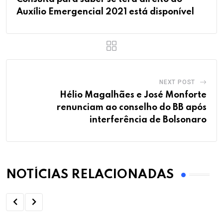
Auxílio Emergencial 2021 está disponível
NEXT POST
Hélio Magalhães e José Monforte
renunciam ao conselho do BB após
interferência de Bolsonaro
NOTÍCIAS RELACIONADAS