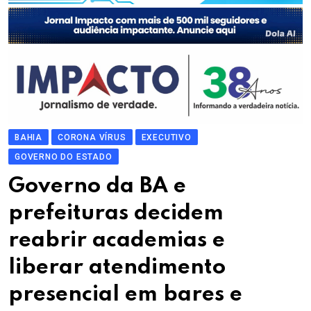
BAHIA
CORONA VÍRUS
EXECUTIVO
GOVERNO DO ESTADO
Governo da BA e
prefeituras decidem
reabrir academias e
liberar atendimento
presencial em bares e