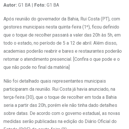
Autor:
G1 BA |
Foto:
G1 BA
Após reunião do governador da Bahia, Rui Costa (PT), com
gestores municipais nesta quinta-feira (1º), ficou definido
que o toque de recolher passará a valer das 20h às 5h, em
todo o estado, no período de 5 a 12 de abril. Além disso,
academias poderão reabrir e bares e restaurantes poderão
retomar o atendimento presencial. [Confira o que pode e o
que não pode no final da matéria]
Não foi detalhado quais representantes municipais
participaram da reunião. Rui Costa já havia anunciado, na
terça-feira (30), que o toque de recolher em toda a Bahia
seria a partir das 20h, porém ele não tinha dado detalhes
sobre datas. De acordo com o governo estadual, as novas
medidas serão publicadas na edição do Diário Oficial do