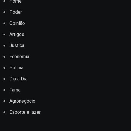
Home
Poder
Opinião
Artigos
Justiça
Economia
Policia
Dia a Dia
Fama
Agronegocio
Esporte e lazer