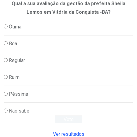
Qual a sua avaliação da gestão da prefeita Sheila
Lemos em Vitória da Conquista -BA?
Ótima
Boa
Regular
Ruim
Péssima
Não sabe
Ver resultados