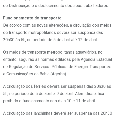
de Distribuição e o deslocamento dos seus trabalhadores.
Funcionamento do transporte
De acordo com as novas alterações, a circulação dos meios
de transporte metropolitanos deverá ser suspensa das
20h30 às 5h, no período de 5 de abril até 12 de abril.
Os meios de transporte metropolitanos aquaviários, no
entanto, seguirão às normas editadas pela Agência Estadual
de Regulação de Serviços Públicos de Energia, Transportes
e Comunicações da Bahia (Agerba).
A circulação dos ferries deverá ser suspensa das 20h30 às
5h, no período de 5 de abril a 9 de abril. Além disso, fica
proibido o funcionamento nos dias 10 e 11 de abril.
A circulação das lanchinhas deverá ser suspensa das 20h30