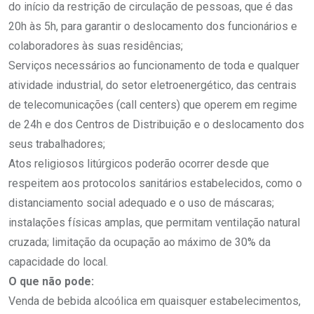
do início da restrição de circulação de pessoas, que é das
20h às 5h, para garantir o deslocamento dos funcionários e
colaboradores às suas residências;
Serviços necessários ao funcionamento de toda e qualquer
atividade industrial, do setor eletroenergético, das centrais
de telecomunicações (call centers) que operem em regime
de 24h e dos Centros de Distribuição e o deslocamento dos
seus trabalhadores;
Atos religiosos litúrgicos poderão ocorrer desde que
respeitem aos protocolos sanitários estabelecidos, como o
distanciamento social adequado e o uso de máscaras;
instalações físicas amplas, que permitam ventilação natural
cruzada; limitação da ocupação ao máximo de 30% da
capacidade do local.
O que não pode:
Venda de bebida alcoólica em quaisquer estabelecimentos,