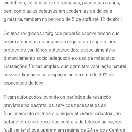
científicos, solenidades de formatura, passeatas e afins,
bem como aulas coletivas em academias de dança e
ginástica, também no período de 5 de abril até 12 de abril.
Os atos religiosos litúrgicos poderão ocorrer desde que
sejam atendidos os seguintes requisitos: respeito aos
protocolos sanitários estabelecidos, especialmente o
distanciamento social adequado e o uso de máscaras;
instalações físicas amplas, que permitam ventilação natural
cruzada; limitação da ocupação ao máximo de 30% da
capacidade do local.
Ficam autorizados, durante os períodos de restrição
previstos no decreto, os serviços necessários ao
funcionamento de toda e qualquer atividade industrial, do
setor eletroenergético, das centrais de telecomunicações
(call centers) que operem em regime de 24h e dos Centros