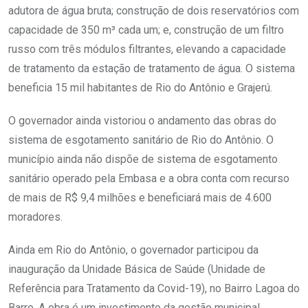
adutora de água bruta; construção de dois reservatórios com
capacidade de 350 m³ cada um; e, construção de um filtro
russo com três módulos filtrantes, elevando a capacidade
de tratamento da estação de tratamento de água. O sistema
beneficia 15 mil habitantes de Rio do Antônio e Grajerú.
O governador ainda vistoriou o andamento das obras do
sistema de esgotamento sanitário de Rio do Antônio. O
município ainda não dispõe de sistema de esgotamento
sanitário operado pela Embasa e a obra conta com recurso
de mais de R$ 9,4 milhões e beneficiará mais de 4.600
moradores.
Ainda em Rio do Antônio, o governador participou da
inauguração da Unidade Básica de Saúde (Unidade de
Referência para Tratamento da Covid-19), no Bairro Lagoa do
Barro. A obra é um investimento da gestão municipal.