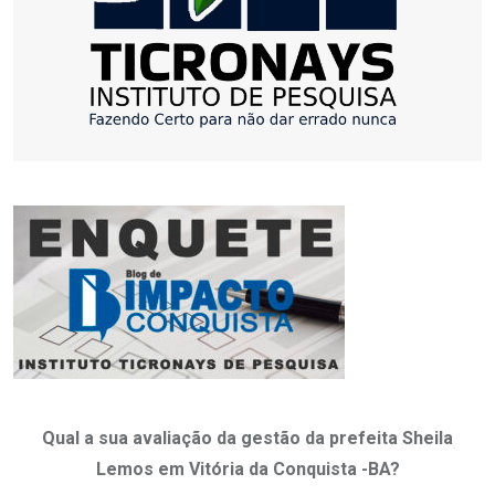
Qual a sua avaliação da gestão da prefeita Sheila
Lemos em Vitória da Conquista -BA?