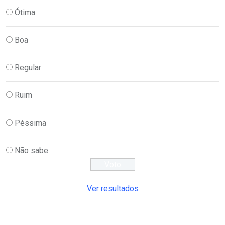
Ótima
Boa
Regular
Ruim
Péssima
Não sabe
Ver resultados