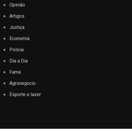
Opinião
Artigos
Justiça
Economia
Policia
Dia a Dia
Fama
Agronegocio
Esporte e lazer