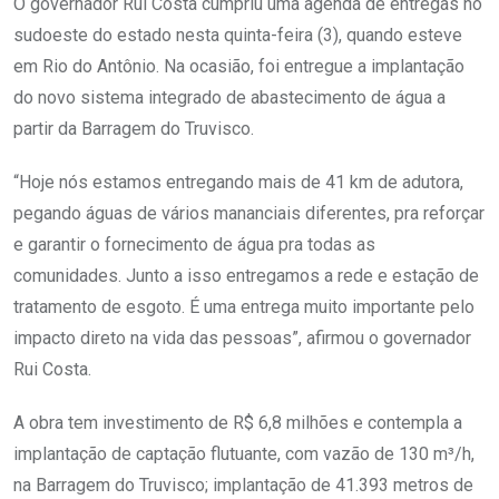
O governador Rui Costa cumpriu uma agenda de entregas no
sudoeste do estado nesta quinta-feira (3), quando esteve
em Rio do Antônio. Na ocasião, foi entregue a implantação
do novo sistema integrado de abastecimento de água a
partir da Barragem do Truvisco.
“Hoje nós estamos entregando mais de 41 km de adutora,
pegando águas de vários mananciais diferentes, pra reforçar
e garantir o fornecimento de água pra todas as
comunidades. Junto a isso entregamos a rede e estação de
tratamento de esgoto. É uma entrega muito importante pelo
impacto direto na vida das pessoas”, afirmou o governador
Rui Costa.
A obra tem investimento de R$ 6,8 milhões e contempla a
implantação de captação flutuante, com vazão de 130 m³/h,
na Barragem do Truvisco; implantação de 41.393 metros de