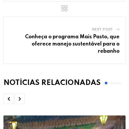
NEXT POST
Conheça o programa Mais Pasto, que
oferece manejo sustentável para o
rebanho
NOTÍCIAS RELACIONADAS