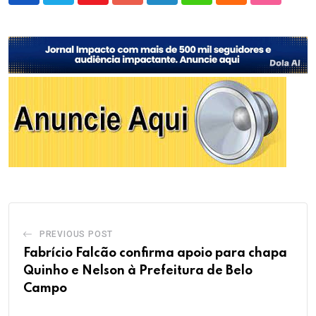
PREVIOUS POST
Fabrício Falcão confirma apoio para chapa
Quinho e Nelson à Prefeitura de Belo
Campo