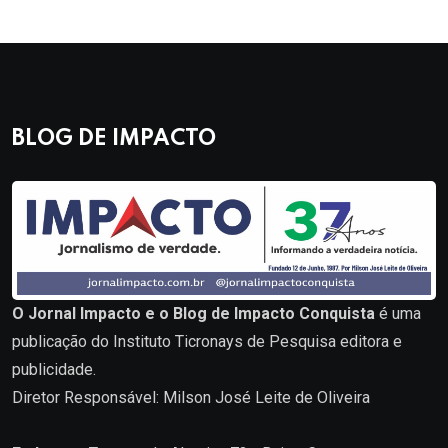
BLOG DE IMPACTO
O Jornal Impacto e o Blog de Impacto Conquista
é uma
publicação do Instituto Ticronays de Pesquisa editora e
publicidade.
Diretor Responsável: Milson José Leite de Oliveira