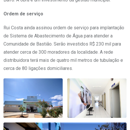
Ordem de serviço
Rui Costa ainda assinou ordem de serviço para implantação
de Sistema de Abastecimento de Água para atender a
Comunidade de Bastião. Serão investidos R$ 230 mil para
atender cerca de 300 moradores da localidade. A rede
distribuidora terá mais de quatro mil metros de tubulação e
cerca de 80 ligações domiciliares.