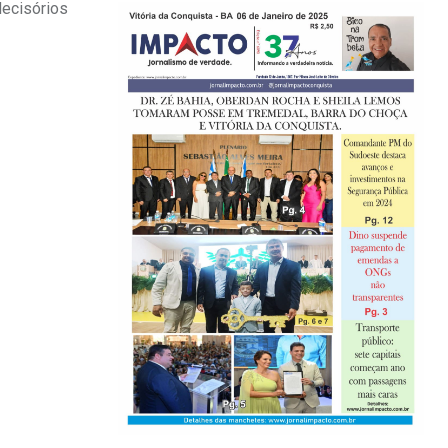
decisórios