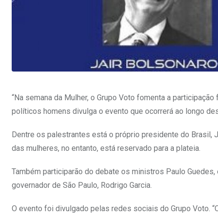
“Na semana da Mulher, o Grupo Voto fomenta a participação 
políticos homens divulga o evento que ocorrerá ao longo 
Dentre os palestrantes está o próprio presidente do Brasil, J
das mulheres, no entanto, está reservado para a plateia.
Também participarão do debate os ministros Paulo Guedes, da
governador de São Paulo, Rodrigo Garcia.
O evento foi divulgado pelas redes sociais do Grupo Voto. “