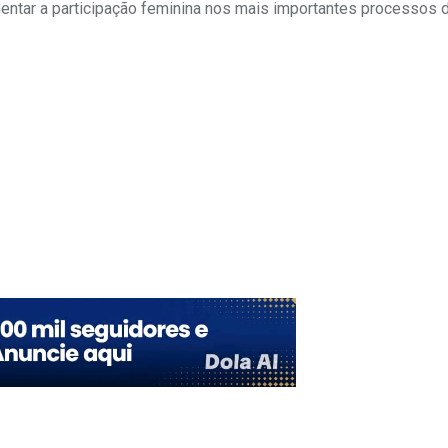
entar a participação feminina nos mais importantes processos 
Upon