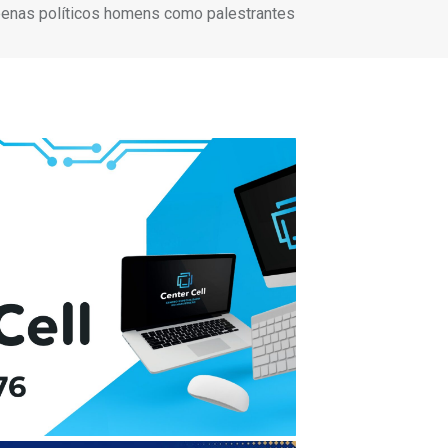
enas políticos homens como palestrantes