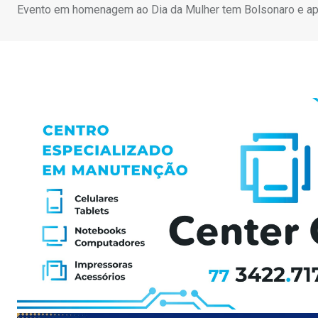
Evento em homenagem ao Dia da Mulher tem Bolsonaro e ap