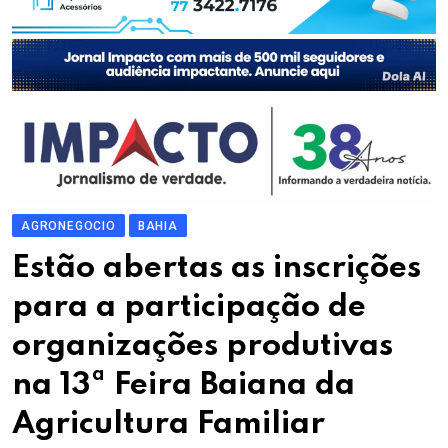
AGRONEGOCIO
BAHIA
Estão abertas as inscrições
para a participação de
organizações produtivas
na 13ª Feira Baiana da
Agricultura Familiar