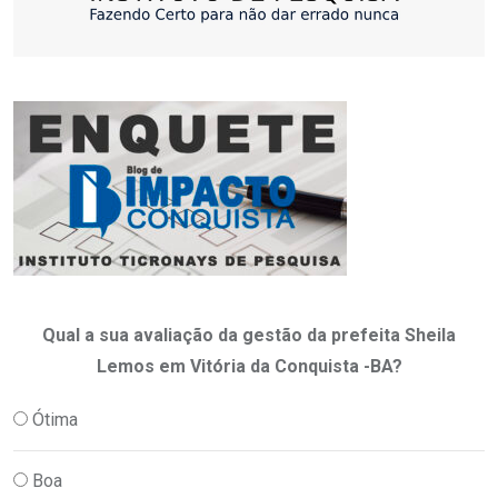
Qual a sua avaliação da gestão da prefeita Sheila
Lemos em Vitória da Conquista -BA?
Ótima
Boa