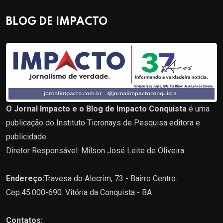
BLOG DE IMPACTO
O Jornal Impacto e o Blog de Impacto Conquista
é uma
publicação do Instituto Ticronays de Pesquisa editora e
publicidade.
Diretor Responsável: Milson José Leite de Oliveira
Endereço:
Travesa do Alecrim, 73 - Bairro Centro.
Cep.45.000-690. Vitória da Conquista - BA
Contatos: