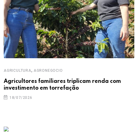
,
AGRICULTURA
AGRONEGOCIO
Agricultores familiares triplicam renda com
investimento em torrefação
18/07/2026