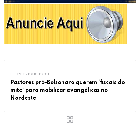
PREVIOUS POST
Pastores pró-Bolsonaro querem ‘fiscais do
mito’ para mobilizar evangélicos no
Nordeste