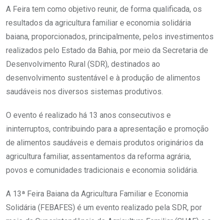
A Feira tem como objetivo reunir, de forma qualificada, os
resultados da agricultura familiar e economia solidária
baiana, proporcionados, principalmente, pelos investimentos
realizados pelo Estado da Bahia, por meio da Secretaria de
Desenvolvimento Rural (SDR), destinados ao
desenvolvimento sustentável e à produção de alimentos
saudáveis nos diversos sistemas produtivos.
O evento é realizado há 13 anos consecutivos e
ininterruptos, contribuindo para a apresentação e promoção
de alimentos saudáveis e demais produtos originários da
agricultura familiar, assentamentos da reforma agrária,
povos e comunidades tradicionais e economia solidária.
A 13ª Feira Baiana da Agricultura Familiar e Economia
Solidária (FEBAFES) é um evento realizado pela SDR, por