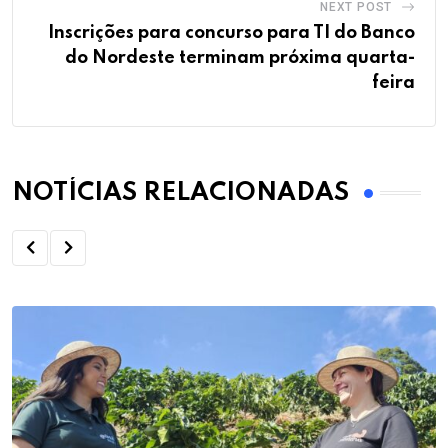
NEXT POST
Inscrições para concurso para TI do Banco
do Nordeste terminam próxima quarta-
feira
NOTÍCIAS RELACIONADAS