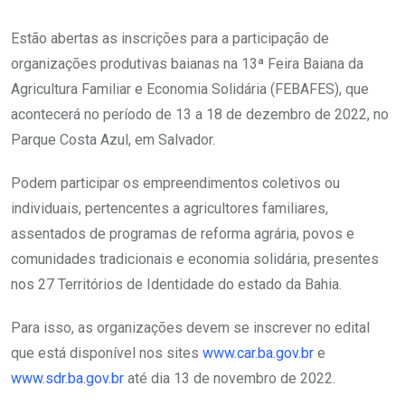
Estão abertas as inscrições para a participação de
organizações produtivas baianas na 13ª Feira Baiana da
Agricultura Familiar e Economia Solidária (FEBAFES), que
acontecerá no período de 13 a 18 de dezembro de 2022, no
Parque Costa Azul, em Salvador.
Podem participar os empreendimentos coletivos ou
individuais, pertencentes a agricultores familiares,
assentados de programas de reforma agrária, povos e
comunidades tradicionais e economia solidária, presentes
nos 27 Territórios de Identidade do estado da Bahia.
Para isso, as organizações devem se inscrever no edital
que está disponível nos sites
www.car.ba.gov.br
e
www.sdr.ba.gov.br
até dia 13 de novembro de 2022.