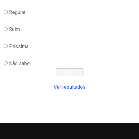
Regular
Ruim
Péssima
Não sabe
Ver resultados