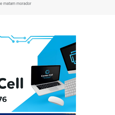
 e matam morador