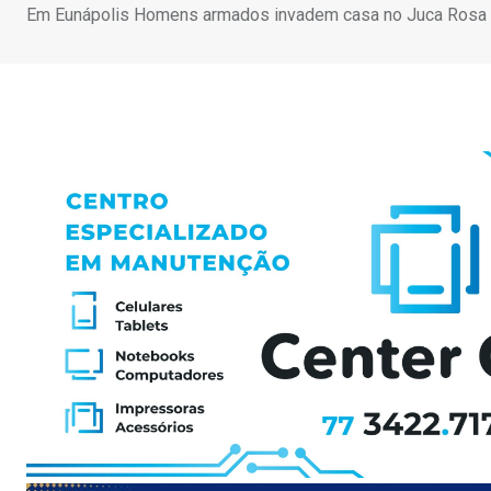
Em Eunápolis Homens armados invadem casa no Juca Rosa