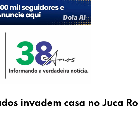
os invadem casa no Juca Ro