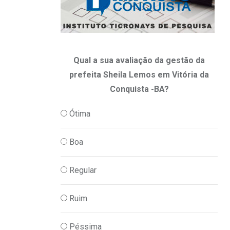
Qual a sua avaliação da gestão da
prefeita Sheila Lemos em Vitória da
Conquista -BA?
Ótima
Boa
Regular
Ruim
Péssima