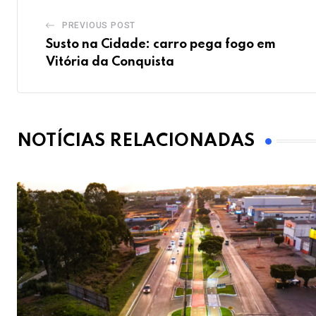
PREVIOUS POST
Susto na Cidade: carro pega fogo em
Vitória da Conquista
NOTÍCIAS RELACIONADAS