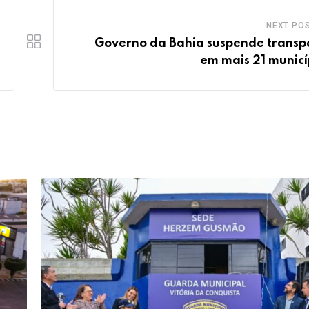
NEXT PO
Governo da Bahia suspende transp
em mais 21 municí