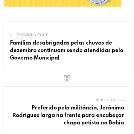
PREVIOUS POST
Famílias desabrigadas pelas chuvas de
dezembro continuam sendo atendidas pelo
Governo Municipal
NEXT POST
Preferido pela militância, Jerônimo
Rodrigues larga na frente para encabeçar
chapa petista na Bahia