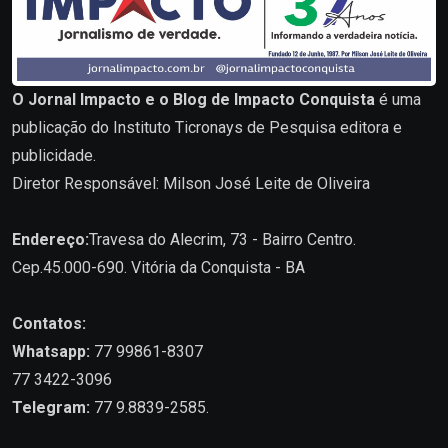
O Jornal Impacto e o Blog de Impacto Conquista
é uma
publicação do Instituto Ticronays de Pesquisa editora e
publicidade.
Diretor Responsável: Milson José Leite de Oliveira
Endereço:
Travesa do Alecrim, 73 - Bairro Centro.
Cep.45.000-690. Vitória da Conquista - BA
Contatos:
Whatsapp:
77 99861-8307
77 3422-3096
Telegram:
77 9.8839-2585.