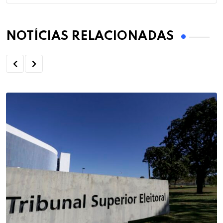
NOTÍCIAS RELACIONADAS