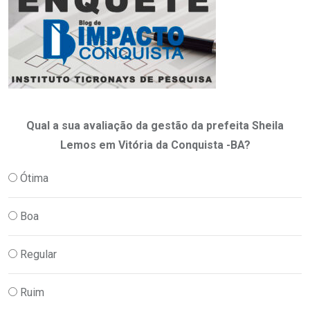
Qual a sua avaliação da gestão da prefeita Sheila
Lemos em Vitória da Conquista -BA?
Ótima
Boa
Regular
Ruim