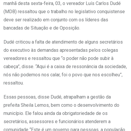
manhã desta sexta-feira, 03, o vereador Luís Carlos Dudé
(MDB) ressaltou que o trabalho no legislativo conquistense
deve ser realizado em conjunto com os líderes das
bancadas de Situação e de Oposição.
Dudé criticou a falta de atendimento de alguns secretários
do executivo às demandas apresentadas pelos colegas
vereadores e ressaltou que “o poder não pode subir à
cabeça”, disse. “Aqui é a caixa de ressonância da sociedade,
nós não podemos nos calar, foi o povo que nos escolheu”,
ressaltou.
Essas pessoas, disse Dudé, atrapalham a gestão da
prefeita Sheila Lemos, bem como o desenvolvimento do
município. Ele falou ainda da obrigatoriedade de os
secretários, assessores e funcionários atenderem a
comunidade “Este é um governo para pessoas, a população