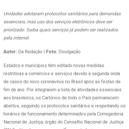
Unidades adotaram protocolos sanitários para demandas
essenciais, mas uso dos serviços eletrônicos deve ser
priorizado. Saiba quais serviços já podem ser realizados
pela internet
Autor:
Da Redação |
Foto:
Divulgação
Estados e municípios têm editado novas medidas
restritivas a comércios e serviços devido à segunda onda
de casos do novo coronavírus no Brasil após as festas de
fim de ano. Por integrarem a lista de atividades essenciais
aos brasileiros, os Cartórios de todo o País permanecem
abertos, seguindo os protocolos sanitários e respeitando os
horários de funcionamento determinados pela Corregedoria
Nacional de Justiça, órgão do Conselho Nacional de Justiça