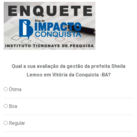
Qual a sua avaliação da gestão da prefeita Sheila
Lemos em Vitória da Conquista -BA?
Ótima
Boa
Regular