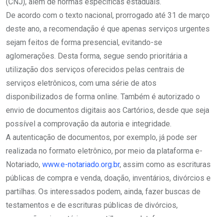
(CNJ), além de normas específicas estaduais.
De acordo com o texto nacional, prorrogado até 31 de março
deste ano, a recomendação é que apenas serviços urgentes
sejam feitos de forma presencial, evitando-se
aglomerações. Desta forma, segue sendo prioritária a
utilização dos serviços oferecidos pelas centrais de
serviços eletrônicos, com uma série de atos
disponibilizados de forma online. Também é autorizado o
envio de documentos digitais aos Cartórios, desde que seja
possível a comprovação da autoria e integridade.
A autenticação de documentos, por exemplo, já pode ser
realizada no formato eletrônico, por meio da plataforma e-
Notariado,
www.e-notariado.org.br
, assim como as escrituras
públicas de compra e venda, doação, inventários, divórcios e
partilhas. Os interessados podem, ainda, fazer buscas de
testamentos e de escrituras públicas de divórcios,