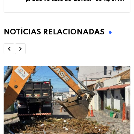
NOTÍCIAS RELACIONADAS