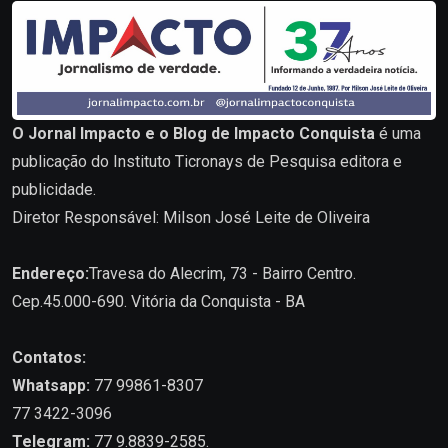
O Jornal Impacto e o Blog de Impacto Conquista
é uma
publicação do Instituto Ticronays de Pesquisa editora e
publicidade.
Diretor Responsável: Milson José Leite de Oliveira
Endereço:
Travesa do Alecrim, 73 - Bairro Centro.
Cep.45.000-690. Vitória da Conquista - BA
Contatos:
Whatsapp:
77 99861-8307
77 3422-3096
Telegram:
77 9.8839-2585.