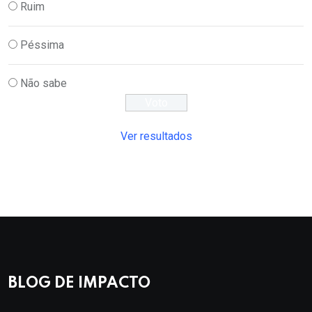
Ruim
Péssima
Não sabe
Ver resultados
BLOG DE IMPACTO