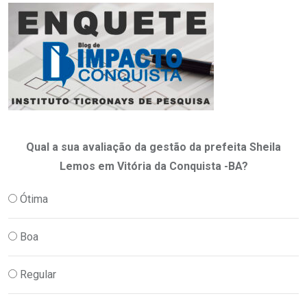
Qual a sua avaliação da gestão da prefeita Sheila
Lemos em Vitória da Conquista -BA?
Ótima
Boa
Regular