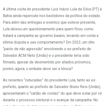
A última visita do presidente Luiz Inácio Lula da Silva (PT) à
Bahia ainda repercute nos bastidores da política do estado.
Para além das entregas e eventos que esteve presente,
Lula deixou um questionamento para quem ficou: como
tratará a campanha ao governo baiano, levando em conta a
última disputa e seu comportamento? Em 2022, um dito
“pacto de não agressão” envolvendo o ex-prefeito de
Salvador ACM Neto (União) e o presidente teria sido
firmado, apesar de desmentido por aliados próximos,
porém, agora, o embate deve ser a tônica?
As recentes “cutucadas” do presidente Lula, tanto ao ex-
prefeito, quanto ao prefeito de Salvador Bruno Reis (União),
apresentaram o “cartão de visitas” do que deve estar por vir
durante o processo eleitoral e o avançar da campanha. No