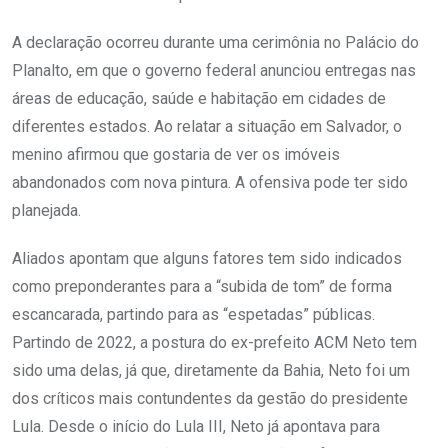
A declaração ocorreu durante uma cerimônia no Palácio do
Planalto, em que o governo federal anunciou entregas nas
áreas de educação, saúde e habitação em cidades de
diferentes estados. Ao relatar a situação em Salvador, o
menino afirmou que gostaria de ver os imóveis
abandonados com nova pintura. A ofensiva pode ter sido
planejada.
Aliados apontam que alguns fatores tem sido indicados
como preponderantes para a “subida de tom” de forma
escancarada, partindo para as “espetadas” públicas.
Partindo de 2022, a postura do ex-prefeito ACM Neto tem
sido uma delas, já que, diretamente da Bahia, Neto foi um
dos críticos mais contundentes da gestão do presidente
Lula. Desde o início do Lula III, Neto já apontava para