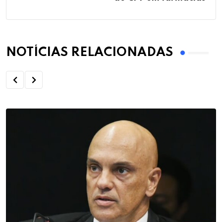
NOTÍCIAS RELACIONADAS