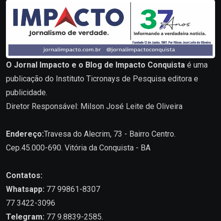
O Jornal Impacto e o Blog de Impacto Conquista
é uma
publicação do Instituto Ticronays de Pesquisa editora e
publicidade.
Diretor Responsável: Milson José Leite de Oliveira
Endereço:
Travesa do Alecrim, 73 - Bairro Centro.
Cep.45.000-690. Vitória da Conquista - BA
Contatos:
Whatsapp:
77 99861-8307
77 3422-3096
Telegram:
77 9.8839-2585.