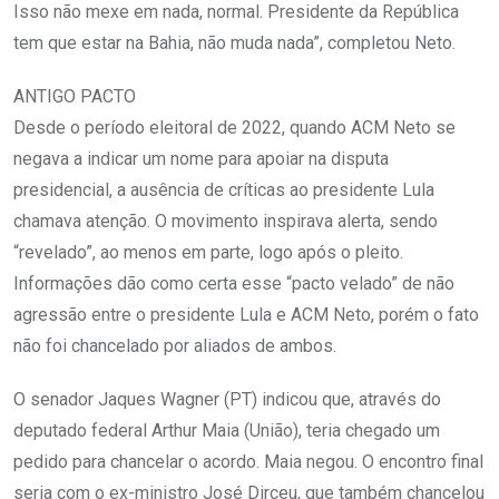
Isso não mexe em nada, normal. Presidente da República
tem que estar na Bahia, não muda nada”, completou Neto.
ANTIGO PACTO
Desde o período eleitoral de 2022, quando ACM Neto se
negava a indicar um nome para apoiar na disputa
presidencial, a ausência de críticas ao presidente Lula
chamava atenção. O movimento inspirava alerta, sendo
“revelado”, ao menos em parte, logo após o pleito.
Informações dão como certa esse “pacto velado” de não
agressão entre o presidente Lula e ACM Neto, porém o fato
não foi chancelado por aliados de ambos.
O senador Jaques Wagner (PT) indicou que, através do
deputado federal Arthur Maia (União), teria chegado um
pedido para chancelar o acordo. Maia negou. O encontro final
seria com o ex-ministro José Dirceu, que também chancelou