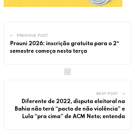
PREVIOUS POST
Prouni 2026: inscrição gratuita para o 2º
semestre começa nesta terça
NEXT POST
Diferente de 2022, disputa eleitoral na
Bahia não terá “pacto de não violência” e
Lula “pra cima” de ACM Neto; entenda