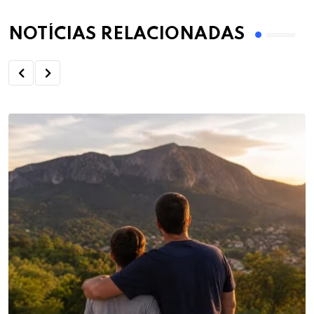
NOTÍCIAS RELACIONADAS