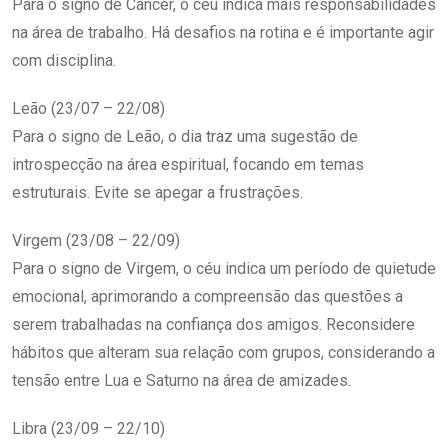
Para o signo de Câncer, o céu indica mais responsabilidades
na área de trabalho. Há desafios na rotina e é importante agir
com disciplina.
Leão (23/07 – 22/08)
Para o signo de Leão, o dia traz uma sugestão de
introspecção na área espiritual, focando em temas
estruturais. Evite se apegar a frustrações.
Virgem (23/08 – 22/09)
Para o signo de Virgem, o céu indica um período de quietude
emocional, aprimorando a compreensão das questões a
serem trabalhadas na confiança dos amigos. Reconsidere
hábitos que alteram sua relação com grupos, considerando a
tensão entre Lua e Saturno na área de amizades.
Libra (23/09 – 22/10)