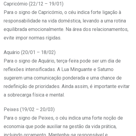
Capricórnio (22/12 – 19/01)
Para o signo de Capricórnio, o céu indica forte ligação à
responsabilidade na vida doméstica, levando a uma rotina
equilibrada emocionalmente. Na área dos relacionamentos,
evite impor normas rígidas.
Aquário (20/01 – 18/02)
Para o signo de Aquário, terça-feira pode ser um dia de
reflexões intensificadas. A Lua Minguante e Saturno
sugerem uma comunicação ponderada e uma chance de
redefinição de prioridades. Ainda assim, é importante evitar
a sobrecarga física e mental.
Peixes (19/02 – 20/03)
Para o signo de Peixes, o céu indica uma forte noção de
economia que pode auxiliar na gestão da vida prática,
incluindo orçamento. Mantenha-se responsável e