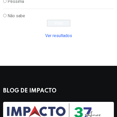
Péssima
Não sabe
Ver resultados
BLOG DE IMPACTO