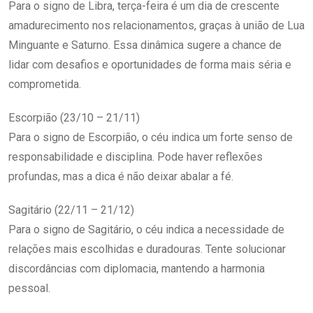
Para o signo de Libra, terça-feira é um dia de crescente
amadurecimento nos relacionamentos, graças à união de Lua
Minguante e Saturno. Essa dinâmica sugere a chance de
lidar com desafios e oportunidades de forma mais séria e
comprometida.
Escorpião (23/10 – 21/11)
Para o signo de Escorpião, o céu indica um forte senso de
responsabilidade e disciplina. Pode haver reflexões
profundas, mas a dica é não deixar abalar a fé.
Sagitário (22/11 – 21/12)
Para o signo de Sagitário, o céu indica a necessidade de
relações mais escolhidas e duradouras. Tente solucionar
discordâncias com diplomacia, mantendo a harmonia
pessoal.