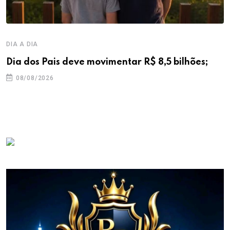
DIA A DIA
Dia dos Pais deve movimentar R$ 8,5 bilhões;
08/08/2026