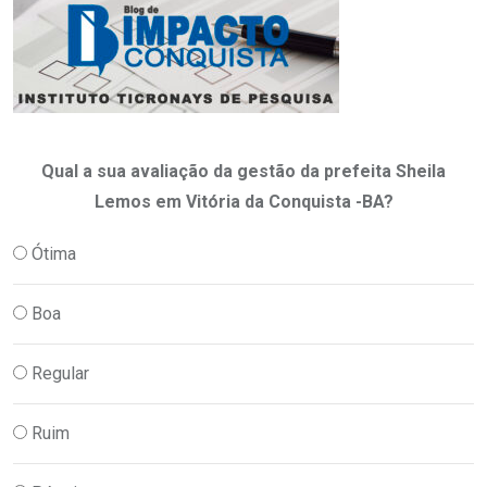
Qual a sua avaliação da gestão da prefeita Sheila
Lemos em Vitória da Conquista -BA?
Ótima
Boa
Regular
Ruim