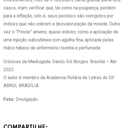
casos, iriam verificar que, tal como na poupança, perdem
para a inflação, isto é, seus pecúlios são corrigidos por
índices que não cobrem a desvalorização da moeda. Outra
vez o “Pinote” ameno, quase indolor, como a aplicação de
uma injeção subcutânea com agulha fina, aplicada pelas
mãos hábeis de enfermeira risonha e perfumada.
Crônicas da Madrugada. Danilo Sili Borges. Brasília – Abr.
2022
O autor é membro da Academia Rotária de Letras do DF.
ABROL BRASÍLIA
Foto:
Divulgação
COMPARTILHE: