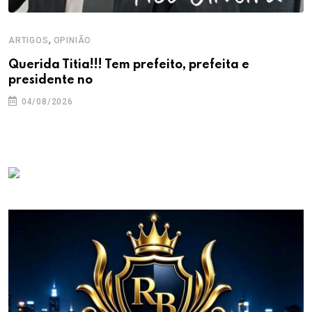
,
ARTIGOS
OPINIÃO
Querida Titia!!! Tem prefeito, prefeita e
presidente no
04/08/2026