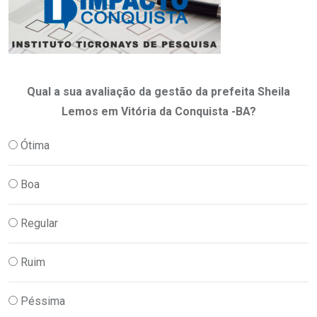
Qual a sua avaliação da gestão da prefeita Sheila
Lemos em Vitória da Conquista -BA?
Ótima
Boa
Regular
Ruim
Péssima