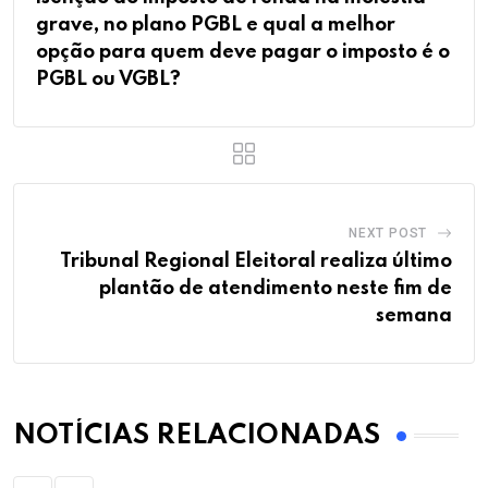
grave, no plano PGBL e qual a melhor
opção para quem deve pagar o imposto é o
PGBL ou VGBL?
NEXT POST
Tribunal Regional Eleitoral realiza último
plantão de atendimento neste fim de
semana
NOTÍCIAS RELACIONADAS