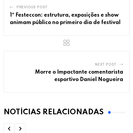
PREVIOUS POST
1º Festeccon: estrutura, exposições e show
animam público no primeiro dia de festival
NEXT POST
Morre o Impactante comentarista
esportivo Daniel Nogueira
NOTÍCIAS RELACIONADAS