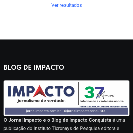
Ver resultados
BLOG DE IMPACTO
O Jornal Impacto e o Blog de Impacto Conquista
é uma
publicação do Instituto Ticronays de Pesquisa editora e