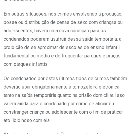
Em outras situações, nos crimes envolvendo a produção,
posse ou distribuição de cenas de sexo com crianças ou
adolescentes, haverá uma nova condição para os
condenados poderem usufruir dessa saída temporária: a
proibição de se aproximar de escolas de ensino infantil,
fundamental ou médio e de frequentar parques e praças
com parques infantis.
Os condenados por estes últimos tipos de crimes também
deverão usar obrigatoriamente a tornozeleira eletrônica
tanto na saída temporária quanto na prisão domiciliar. Isso
valerá ainda para o condenado por crime de aliciar ou
constranger criança ou adolescente com o fim de praticar
ato libidinoso com ela.