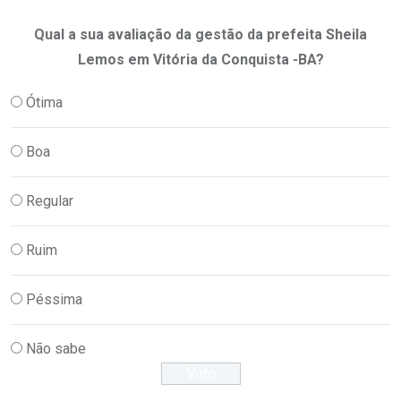
Qual a sua avaliação da gestão da prefeita Sheila
Lemos em Vitória da Conquista -BA?
Ótima
Boa
Regular
Ruim
Péssima
Não sabe