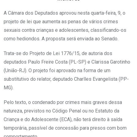
A Câmara dos Deputados aprovou nesta quarta-feira, 9, o
projeto de lei que aumenta as penas de vários crimes
sexuais contra crianças e adolescentes, classificando-os
como hediondos. A proposta será enviada ao Senado.
Trata-se do Projeto de Lei 1776/15, de autoria dos
deputados Paulo Freire Costa (PL-SP) e Clarissa Garotinho
(União-RJ). O projeto foi aprovado na forma de um
substitutivo do relator, deputado Charlles Evangelista (PP-
MG).
Pelo texto, o condenado por crimes mais graves dessa
natureza, previstos no Código Penal ou no Estatuto da
Criança e do Adolescente (ECA), não terá direito à saída
temporária, passível de concessão para presos com bom
comportamento.