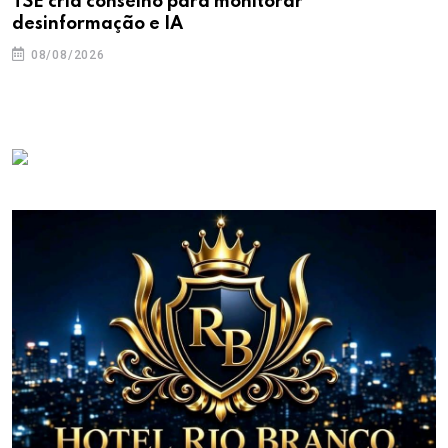
TSE cria conselho para monitorar
desinformação e IA
08/08/2026