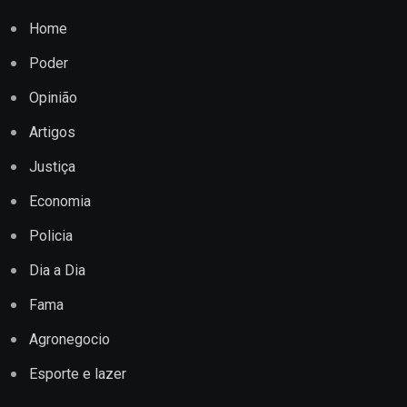
Home
Poder
Opinião
Artigos
Justiça
Economia
Policia
Dia a Dia
Fama
Agronegocio
Esporte e lazer