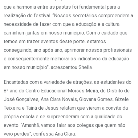
que a harmonia entre as pastas foi fundamental para a
realização do festival. “Nossos secretários compreendem a
necessidade de fazer com que a educação e a cultura
caminhem juntas em nosso município. Com o cuidado que
temos em trazer eventos deste porte, estamos
conseguindo, ano após ano, aprimorar nossos profissionais
e consequentemente melhorar os indicativos da educação
em nosso município”, acrescentou Sheila.
Encantadas com a variedade de atrações, as estudantes do
8º ano do Centro Educacional Moisés Meira, do Distrito de
José Gonçalves, Ana Clara Novais, Giovana Gomes, Gizele
Teixeira e Tainá de Jesus relatam que vieram a convite da
própria escola e se surpreenderam com a qualidade do
evento. “Amanhã, vamos falar aos colegas que quem não
veio perdeu”, confessa Ana Clara.