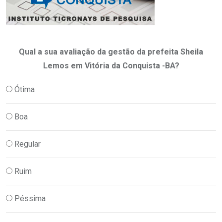
Qual a sua avaliação da gestão da prefeita Sheila
Lemos em Vitória da Conquista -BA?
Ótima
Boa
Regular
Ruim
Péssima