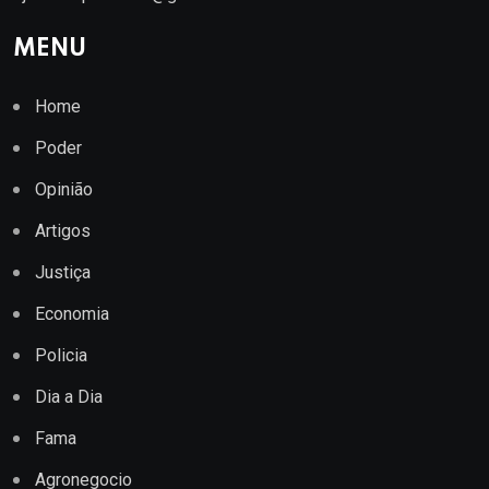
MENU
Home
Poder
Opinião
Artigos
Justiça
Economia
Policia
Dia a Dia
Fama
Agronegocio