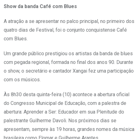
Show da banda Café com Blues
A atração a se apresentar no palco principal, no primeiro dos
quatro dias de Festival, foi o conjunto conquistense Café
com Blues.
Um grande público prestigiou os artistas da banda de blues
com pegada regional, formada no final dos anos 90. Durante
o show, o secretário e cantador Xangai fez uma participação
com os músicos.
Às 8h30 desta quinta-feira (10) acontece a abertura oficial
do Congresso Municipal de Educação, com a palestra de
abertura: Aprender a Ser: Educador em sua Plenitude do
palestrante Guilherme Davoli. Nos próximos dias se
apresentam, sempre às 19 horas, grandes nomes da música
brasileira como Elomar e Guilherme Arantes