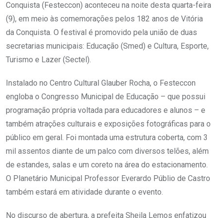
Conquista (Festeccon) aconteceu na noite desta quarta-feira
(9), em meio às comemorações pelos 182 anos de Vitória
da Conquista. O festival é promovido pela união de duas
secretarias municipais: Educação (Smed) e Cultura, Esporte,
Turismo e Lazer (Sectel).
Instalado no Centro Cultural Glauber Rocha, o Festeccon
engloba o Congresso Municipal de Educação – que possui
programação própria voltada para educadores e alunos – e
também atrações culturais e exposições fotográficas para o
público em geral. Foi montada uma estrutura coberta, com 3
mil assentos diante de um palco com diversos telões, além
de estandes, salas e um coreto na área do estacionamento.
O Planetário Municipal Professor Everardo Públio de Castro
também estará em atividade durante o evento.
No discurso de abertura, a prefeita Sheila Lemos enfatizou