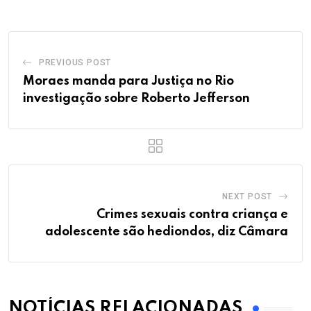
PREVIOUS POST
Moraes manda para Justiça no Rio
investigação sobre Roberto Jefferson
NEXT POST
Crimes sexuais contra criança e
adolescente são hediondos, diz Câmara
NOTÍCIAS RELACIONADAS