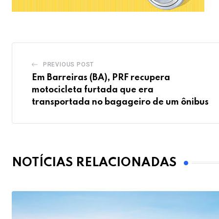
PREVIOUS POST
Em Barreiras (BA), PRF recupera
motocicleta furtada que era
transportada no bagageiro de um ônibus
NOTÍCIAS RELACIONADAS