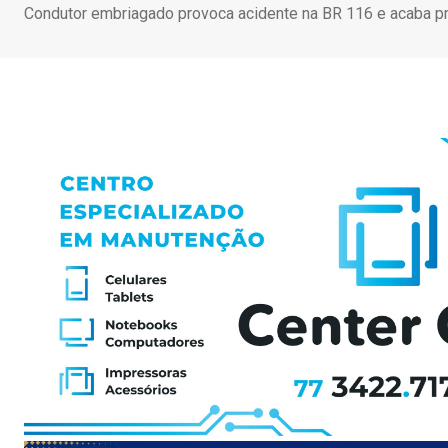
Condutor embriagado provoca acidente na BR 116 e acaba pr