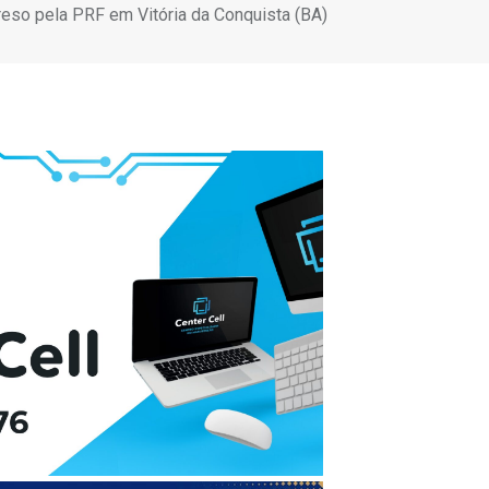
eso pela PRF em Vitória da Conquista (BA)