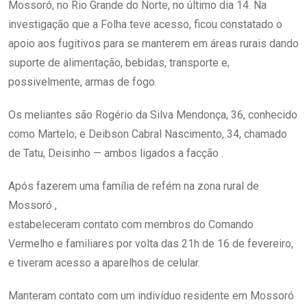
Mossoró, no Rio Grande do Norte, no último dia 14. Na
investigação que a Folha teve acesso, ficou constatado o
apoio aos fugitivos para se manterem em áreas rurais dando
suporte de alimentação, bebidas, transporte e,
possivelmente, armas de fogo.
Os meliantes são Rogério da Silva Mendonça, 36, conhecido
como Martelo, e Deibson Cabral Nascimento, 34, chamado
de Tatu, Deisinho — ambos ligados a facção .
Após fazerem uma família de refém na zona rural de
Mossoró ,
estabeleceram contato com membros do Comando
Vermelho e familiares por volta das 21h de 16 de fevereiro,
e tiveram acesso a aparelhos de celular.
Manteram contato com um indivíduo residente em Mossoró