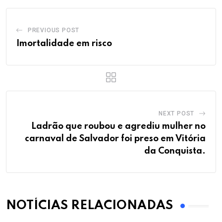
PREVIOUS POST
Imortalidade em risco
NEXT POST
Ladrão que roubou e agrediu mulher no
carnaval de Salvador foi preso em Vitória
da Conquista.
NOTÍCIAS RELACIONADAS