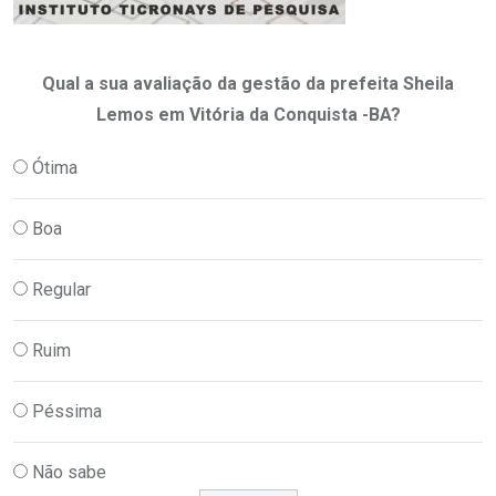
Qual a sua avaliação da gestão da prefeita Sheila
Lemos em Vitória da Conquista -BA?
Ótima
Boa
Regular
Ruim
Péssima
Não sabe