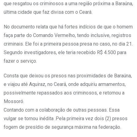
que resgatou os criminosos a uma região próxima a Baraúna,
última cidade que faz divisa com o Ceará.
No documento relata que há fortes indícios de que o homem
faça parte do Comando Vermelho, tendo inclusive, registros
criminais. Ele foi a primeira pessoa presa no caso, no dia 21.
Segundo investigadores, ele teria recebido R$ 4.500 para
fazer o serviço.
Consta que deixou os presos nas proximidades de Baraúna,
e viajou até Aquiraz, no Ceará, onde adquiriu armamentos,
possivelmente repassados aos criminosos, e retornou a
Mossoró.
Contando com a colaboração de outras pessoas. Essa
vulgar se tornou inédita .Pela primeira vez dois (2) presos
fogem de presídio de segurança máxima na federação.