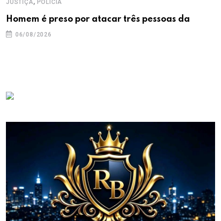
,
JUSTIÇA
POLICIA
Homem é preso por atacar três pessoas da
06/08/2026