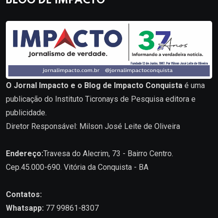
BLOG DE IMPACTO
O Jornal Impacto e o Blog de Impacto Conquista
é uma
publicação do Instituto Ticronays de Pesquisa editora e
publicidade.
Diretor Responsável: Milson José Leite de Oliveira
Endereço:
Travesa do Alecrim, 73 - Bairro Centro.
Cep.45.000-690. Vitória da Conquista - BA
Contatos:
Whatsapp:
77 99861-8307