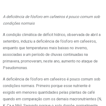
A deficiência de fósforo em cafeeiros é pouco comum sob
condições normais
A condição climática de déficit hídrico, observada de abril a
setembro, induziu a deficiência de fósforo em cafeeiros,
enquanto que temperaturas mais baixas no inverno,
associadas a um período de chuvas continuadas na
primavera, promoveram, neste ano, aumento no ataque de
Pseudomonas.
A deficiência de fósforo em cafeeiros é pouco comum sob
condições normais. Primeiro porque esse nutriente é
exigido em menores quantidades pelas plantas de café
quando em comparação com os demais macronutrientes (N,
K, Ca e Mg). Segundo porque o solo dispõe, normalmente,