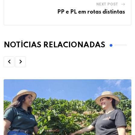
NEXT POST
PP e PL em rotas distintas
NOTÍCIAS RELACIONADAS