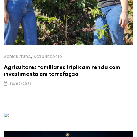
,
AGRICULTURA
AGRONEGOCIO
Agricultores familiares triplicam renda com
investimento em torrefação
18/07/2026