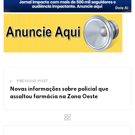
PREVIOUS POST
Novas informações sobre policial que
assaltou farmácia na Zona Oeste