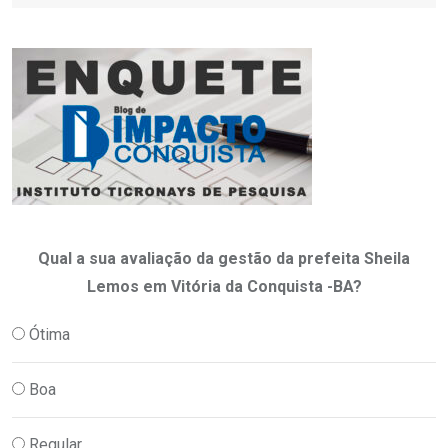
Qual a sua avaliação da gestão da prefeita Sheila
Lemos em Vitória da Conquista -BA?
Ótima
Boa
Regular